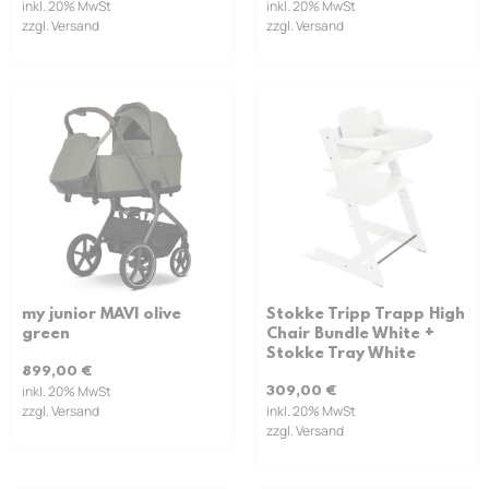
inkl. 20% MwSt
inkl. 20% MwSt
zzgl. Versand
zzgl. Versand
my junior MAVI olive
Stokke Tripp Trapp High
green
Chair Bundle White +
Stokke Tray White
899,00
€
inkl. 20% MwSt
309,00
€
zzgl. Versand
inkl. 20% MwSt
zzgl. Versand