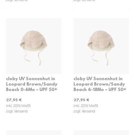
cloby UV Sonnenhut in
cloby UV Sonnenhut in
Leopard Brown/Sandy
Leopard Brown/Sandy
Beach 0-6Mo – UPF 50+
Beach 6-18Mo – UPF 50+
27,95
€
27,95
€
inkl. 20% MwSt
inkl. 20% MwSt
zzgl. Versand
zzgl. Versand