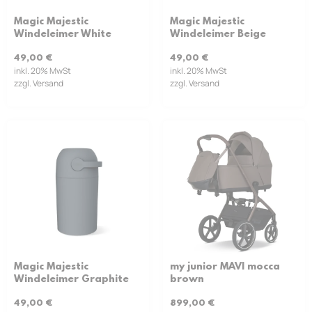
Magic Majestic
Magic Majestic
Windeleimer White
Windeleimer Beige
49,00
€
49,00
€
inkl. 20% MwSt
inkl. 20% MwSt
zzgl. Versand
zzgl. Versand
Magic Majestic
my junior MAVI mocca
Windeleimer Graphite
brown
49,00
€
899,00
€