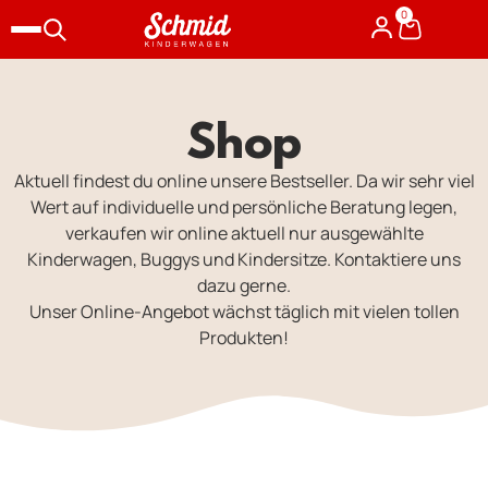
0
Shop
Aktuell findest du online unsere Bestseller. Da wir sehr viel
Wert auf individuelle und persönliche Beratung legen,
verkaufen wir online aktuell nur ausgewählte
Kinderwagen, Buggys und Kindersitze. Kontaktiere uns
dazu gerne.
Unser Online-Angebot wächst täglich mit vielen tollen
Produkten!