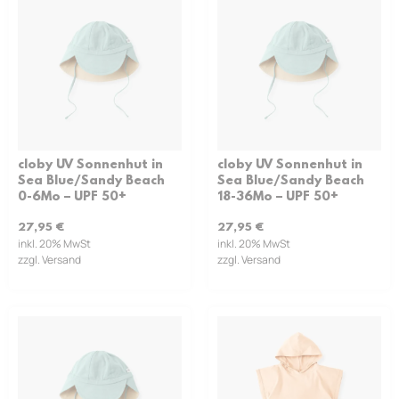
cloby UV Sonnenhut in
cloby UV Sonnenhut in
Sea Blue/Sandy Beach
Sea Blue/Sandy Beach
0-6Mo – UPF 50+
18-36Mo – UPF 50+
27,95
€
27,95
€
inkl. 20% MwSt
inkl. 20% MwSt
zzgl. Versand
zzgl. Versand