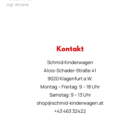
zzgl. Versand
Kontakt
Schmid Kinderwagen
Alois-Schader-Straße 41
9020 Klagenfurt a.W.
Montag – Freitag: 9 – 18 Uhr
Samstag: 9 – 13 Uhr
shop@schmid-kinderwagen.at
+43 463 32422