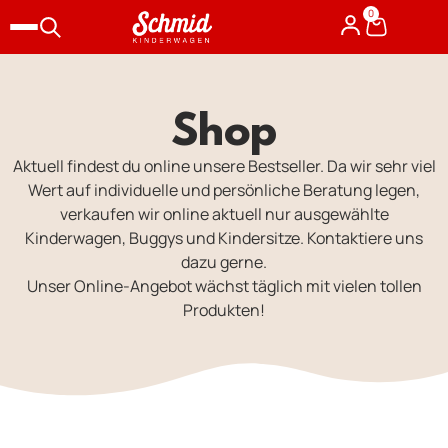
0
Shop
Aktuell findest du online unsere Bestseller. Da wir sehr viel
Wert auf individuelle und persönliche Beratung legen,
verkaufen wir online aktuell nur ausgewählte
Kinderwagen, Buggys und Kindersitze. Kontaktiere uns
dazu gerne.
Unser Online-Angebot wächst täglich mit vielen tollen
Produkten!