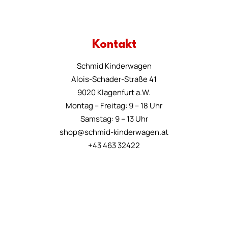
Kontakt
Schmid Kinderwagen
Alois-Schader-Straße 41
9020 Klagenfurt a.W.
Montag – Freitag: 9 – 18 Uhr
Samstag: 9 – 13 Uhr
shop@schmid-kinderwagen.at
+43 463 32422