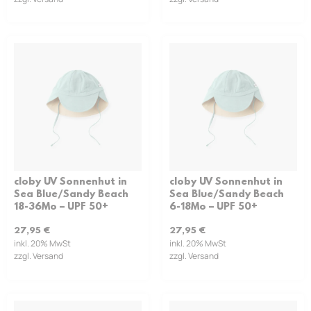
cloby UV Sonnenhut in
cloby UV Sonnenhut in
Sea Blue/Sandy Beach
Sea Blue/Sandy Beach
18-36Mo – UPF 50+
6-18Mo – UPF 50+
27,95
€
27,95
€
inkl. 20% MwSt
inkl. 20% MwSt
zzgl. Versand
zzgl. Versand