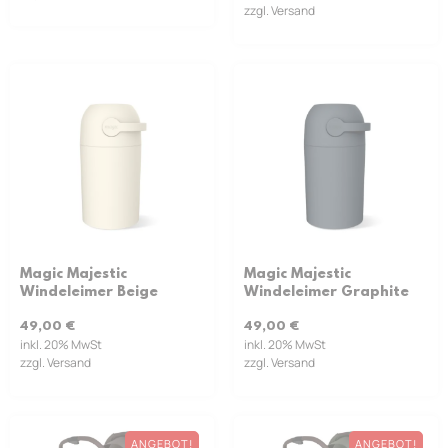
zzgl. Versand
Magic Majestic
Magic Majestic
Windeleimer Beige
Windeleimer Graphite
49,00
€
49,00
€
inkl. 20% MwSt
inkl. 20% MwSt
zzgl. Versand
zzgl. Versand
ANGEBOT!
ANGEBOT!