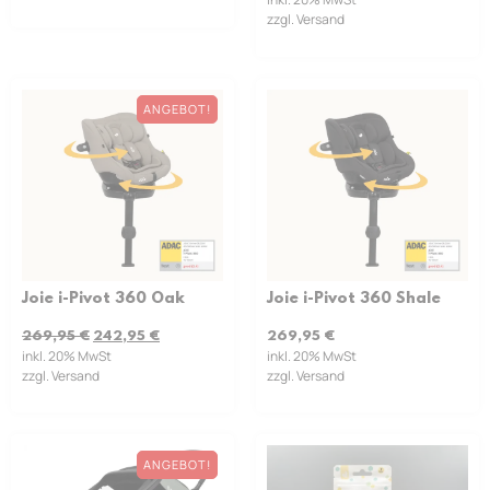
zzgl. Versand
ANGEBOT!
Joie i-Pivot 360 Oak
Joie i-Pivot 360 Shale
269,95
€
242,95
€
269,95
€
inkl. 20% MwSt
inkl. 20% MwSt
zzgl. Versand
zzgl. Versand
ANGEBOT!