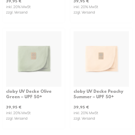
39,95
€
39,95
€
inkl. 20% MwSt
inkl. 20% MwSt
zzgl. Versand
zzgl. Versand
cloby UV Decke Olive
cloby UV Decke Peachy
Green – UPF 50+
Summer – UPF 50+
39,95
€
39,95
€
inkl. 20% MwSt
inkl. 20% MwSt
zzgl. Versand
zzgl. Versand