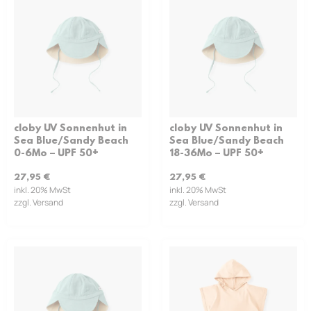
cloby UV Sonnenhut in
cloby UV Sonnenhut in
Sea Blue/Sandy Beach
Sea Blue/Sandy Beach
0-6Mo – UPF 50+
18-36Mo – UPF 50+
27,95
€
27,95
€
inkl. 20% MwSt
inkl. 20% MwSt
zzgl. Versand
zzgl. Versand