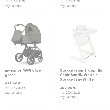
inkl. 20% MwSt
inkl. 20% MwSt
zzgl. Versand
zzgl. Versand
my junior MAVI olive
Stokke Tripp Trapp High
green
Chair Bundle White +
Stokke Tray White
899,00
€
inkl. 20% MwSt
309,00
€
zzgl. Versand
inkl. 20% MwSt
zzgl. Versand