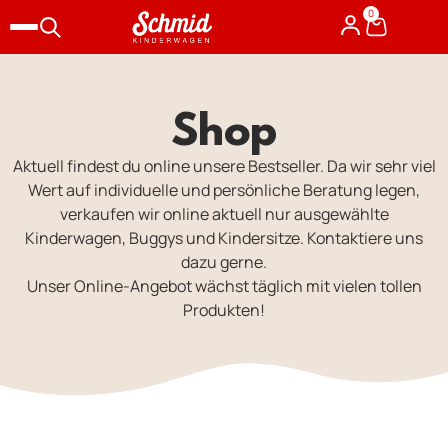
0
Shop
Aktuell findest du online unsere Bestseller. Da wir sehr viel
Wert auf individuelle und persönliche Beratung legen,
verkaufen wir online aktuell nur ausgewählte
Kinderwagen, Buggys und Kindersitze. Kontaktiere uns
dazu gerne.
Unser Online-Angebot wächst täglich mit vielen tollen
Produkten!