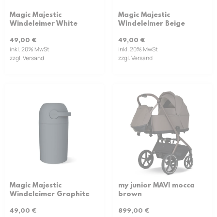
Magic Majestic
Magic Majestic
Windeleimer White
Windeleimer Beige
49,00
€
49,00
€
inkl. 20% MwSt
inkl. 20% MwSt
zzgl. Versand
zzgl. Versand
Magic Majestic
my junior MAVI mocca
Windeleimer Graphite
brown
49,00
€
899,00
€