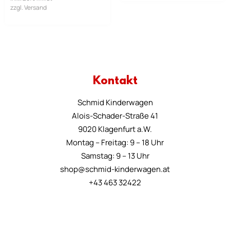
zzgl. Versand
Kontakt
Schmid Kinderwagen
Alois-Schader-Straße 41
9020 Klagenfurt a.W.
Montag – Freitag: 9 – 18 Uhr
Samstag: 9 – 13 Uhr
shop@schmid-kinderwagen.at
+43 463 32422