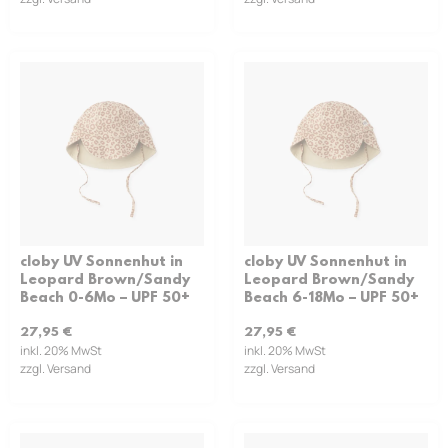
cloby UV Sonnenhut in
cloby UV Sonnenhut in
Leopard Brown/Sandy
Leopard Brown/Sandy
Beach 0-6Mo – UPF 50+
Beach 6-18Mo – UPF 50+
27,95
€
27,95
€
inkl. 20% MwSt
inkl. 20% MwSt
zzgl. Versand
zzgl. Versand