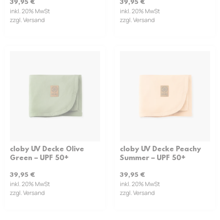
39,95
€
39,95
€
inkl. 20% MwSt
inkl. 20% MwSt
zzgl. Versand
zzgl. Versand
cloby UV Decke Olive
cloby UV Decke Peachy
Green – UPF 50+
Summer – UPF 50+
39,95
€
39,95
€
inkl. 20% MwSt
inkl. 20% MwSt
zzgl. Versand
zzgl. Versand