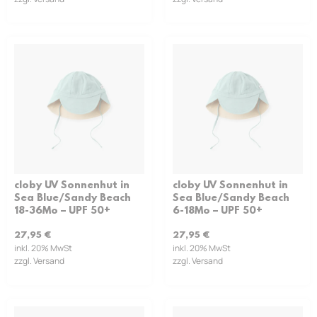
cloby UV Sonnenhut in
cloby UV Sonnenhut in
Sea Blue/Sandy Beach
Sea Blue/Sandy Beach
18-36Mo – UPF 50+
6-18Mo – UPF 50+
27,95
€
27,95
€
inkl. 20% MwSt
inkl. 20% MwSt
zzgl. Versand
zzgl. Versand