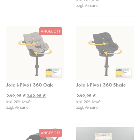
zzgl. Versand
ANGEBOT!
Joie i-Pivot 360 Oak
Joie i-Pivot 360 Shale
269,95
€
242,95
€
269,95
€
inkl. 20% MwSt
inkl. 20% MwSt
zzgl. Versand
zzgl. Versand
ANGEBOT!