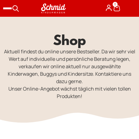
0
Shop
Aktuell findest du online unsere Bestseller. Da wir sehr viel
Wert auf individuelle und persönliche Beratung legen,
verkaufen wir online aktuell nur ausgewählte
Kinderwagen, Buggys und Kindersitze. Kontaktiere uns
dazu gerne.
Unser Online-Angebot wächst täglich mit vielen tollen
Produkten!