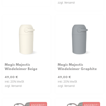
zzgl. Versand
Magic Majestic
Magic Majestic
Windeleimer Beige
Windeleimer Graphite
49,00
€
49,00
€
inkl. 20% MwSt
inkl. 20% MwSt
zzgl. Versand
zzgl. Versand
ANGEBOT!
ANGEBOT!