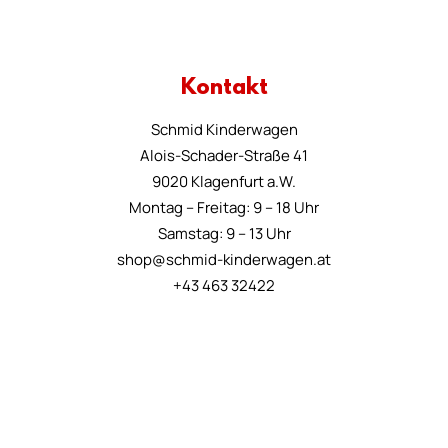
Kontakt
Schmid Kinderwagen
Alois-Schader-Straße 41
9020 Klagenfurt a.W.
Montag – Freitag: 9 – 18 Uhr
Samstag: 9 – 13 Uhr
shop@schmid-kinderwagen.at
+43 463 32422