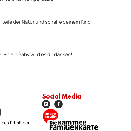
teile der Natur und schaffe deinem Kind
 – dein Baby wird es dir danken!
Social Media
nach Erhalt der