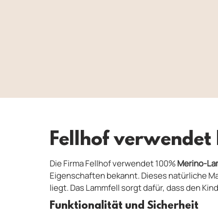
Fellhof verwendet
Die Firma Fellhof verwendet 100%
Merino-La
Eigenschaften bekannt. Dieses natürliche Mate
liegt. Das Lammfell sorgt dafür, dass den Ki
Funktionalität und Sicherheit