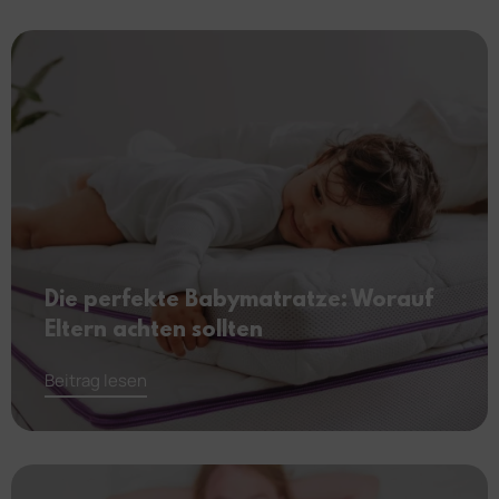
Die perfekte Babymatratze: Worauf
Eltern achten sollten
Beitrag lesen