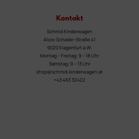
Kontakt
Schmid Kinderwagen
Alois-Schader-Straße 41
9020 Klagenfurt a.W.
Montag – Freitag: 9 – 18 Uhr
Samstag: 9 – 13 Uhr
shop@schmid-kinderwagen.at
+43 463 32422