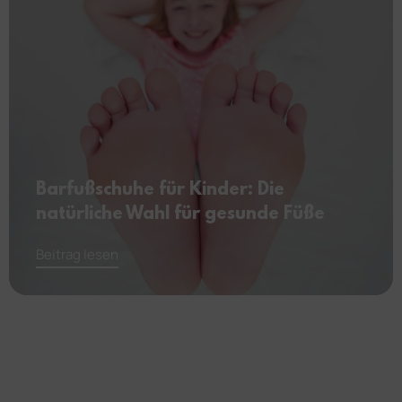
Barfußschuhe für Kinder: Die
natürliche Wahl für gesunde Füße
Beitrag lesen