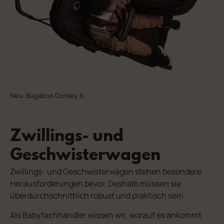
Neu: Bugaboo Donkey 6
Zwillings- und
Geschwisterwagen
Zwillings- und Geschwisterwägen stehen besondere
Herausforderungen bevor. Deshalb müssen sie
überdurchschnittlich robust und praktisch sein.
Als Babyfachhändler wissen wir, worauf es ankommt.