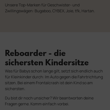
Unsere Top-Marken für Geschwister- und
Zwillingswägen: Bugaboo, CYBEX, Joie, tfk, Hartan.
Reboarder - die
sichersten Kindersitze
Was für Babys schon lange gilt, setzt sich endlich auch
für Kleinkinder durch: Im Auto gegen die Fahrtrichtung
sitzen.
Bei einem Frontalcrash ist dein Kind so am
sichersten.
Du bist dir noch unsicher? Wir beantworten deine
Fragen gerne. Komm einfach vorbei.