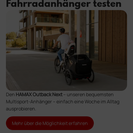
Fahrradanhänger testen
Den
HAMAX Outback Next
– unseren bequemsten
Multisport-Anhänger – einfach eine Woche im Alltag
ausprobieren.
Mehr über die Möglichkeit erfahren