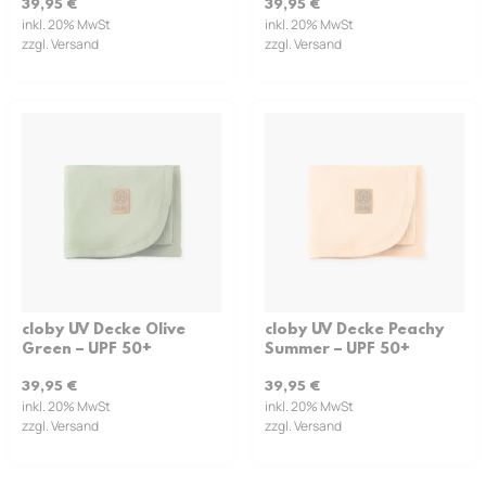
39,95
€
39,95
€
inkl. 20% MwSt
inkl. 20% MwSt
zzgl. Versand
zzgl. Versand
cloby UV Decke Olive
cloby UV Decke Peachy
Green – UPF 50+
Summer – UPF 50+
39,95
€
39,95
€
inkl. 20% MwSt
inkl. 20% MwSt
zzgl. Versand
zzgl. Versand