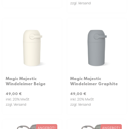
zzgl. Versand
Magic Majestic
Magic Majestic
Windeleimer Beige
Windeleimer Graphite
49,00
€
49,00
€
inkl. 20% MwSt
inkl. 20% MwSt
zzgl. Versand
zzgl. Versand
ANGEBOT!
ANGEBOT!