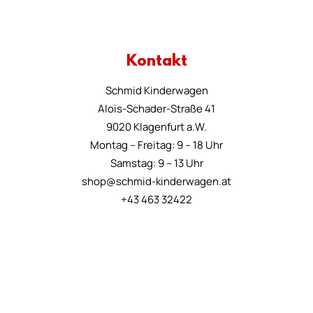
Kontakt
Schmid Kinderwagen
Alois-Schader-Straße 41
9020 Klagenfurt a.W.
Montag – Freitag: 9 – 18 Uhr
Samstag: 9 – 13 Uhr
shop@schmid-kinderwagen.at
+43 463 32422