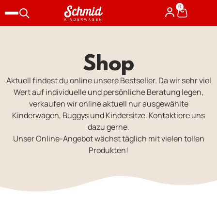
0
Shop
Aktuell findest du online unsere Bestseller. Da wir sehr viel
Wert auf individuelle und persönliche Beratung legen,
verkaufen wir online aktuell nur ausgewählte
Kinderwagen, Buggys und Kindersitze. Kontaktiere uns
dazu gerne.
Unser Online-Angebot wächst täglich mit vielen tollen
Produkten!