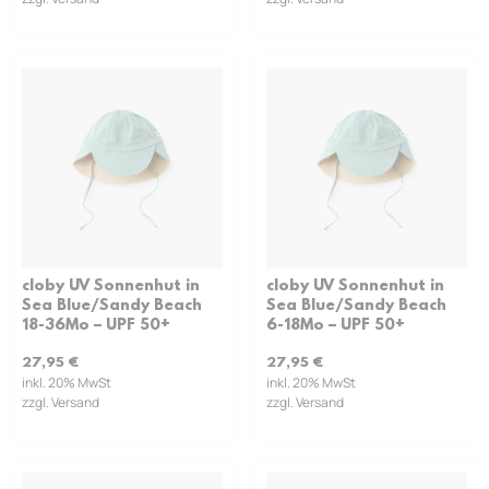
cloby UV Sonnenhut in
cloby UV Sonnenhut in
Sea Blue/Sandy Beach
Sea Blue/Sandy Beach
18-36Mo – UPF 50+
6-18Mo – UPF 50+
27,95
€
27,95
€
inkl. 20% MwSt
inkl. 20% MwSt
zzgl. Versand
zzgl. Versand