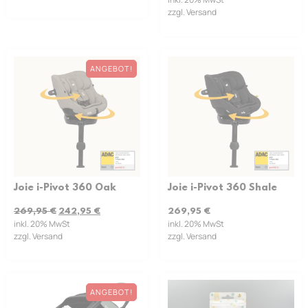
zzgl. Versand
ANGEBOT!
Joie i-Pivot 360 Oak
Joie i-Pivot 360 Shale
269,95
€
242,95
€
269,95
€
inkl. 20% MwSt
inkl. 20% MwSt
zzgl. Versand
zzgl. Versand
ANGEBOT!