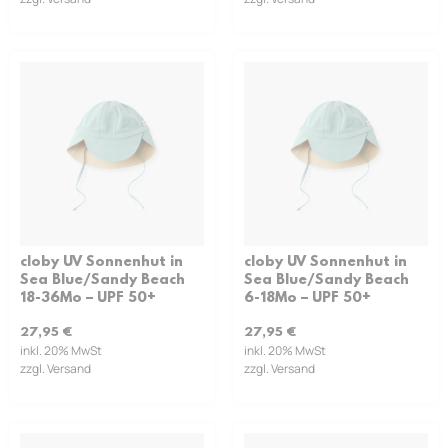
cloby UV Sonnenhut in
cloby UV Sonnenhut in
Sea Blue/Sandy Beach
Sea Blue/Sandy Beach
18-36Mo – UPF 50+
6-18Mo – UPF 50+
27,95
€
27,95
€
inkl. 20% MwSt
inkl. 20% MwSt
zzgl. Versand
zzgl. Versand