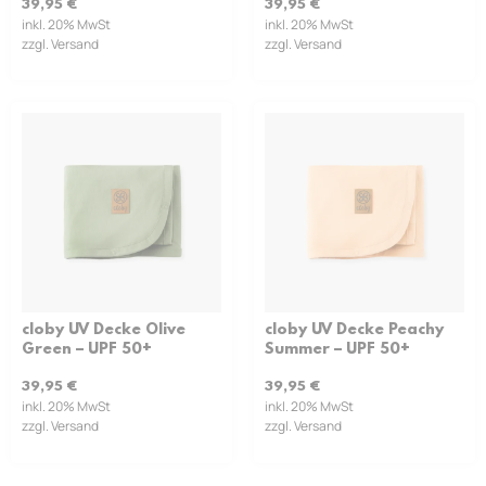
39,95
€
39,95
€
inkl. 20% MwSt
inkl. 20% MwSt
zzgl. Versand
zzgl. Versand
cloby UV Decke Olive
cloby UV Decke Peachy
Green – UPF 50+
Summer – UPF 50+
39,95
€
39,95
€
inkl. 20% MwSt
inkl. 20% MwSt
zzgl. Versand
zzgl. Versand