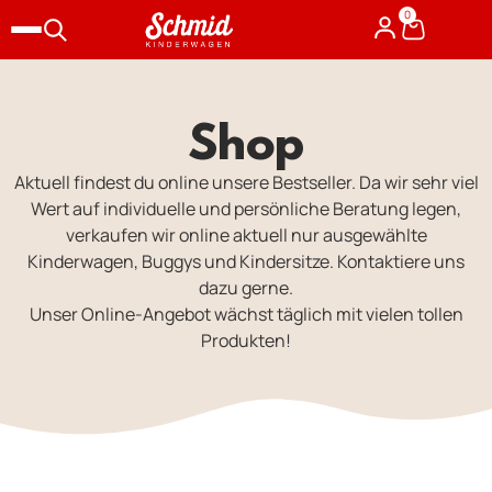
0
Shop
Aktuell findest du online unsere Bestseller. Da wir sehr viel
Wert auf individuelle und persönliche Beratung legen,
verkaufen wir online aktuell nur ausgewählte
Kinderwagen, Buggys und Kindersitze. Kontaktiere uns
dazu gerne.
Unser Online-Angebot wächst täglich mit vielen tollen
Produkten!