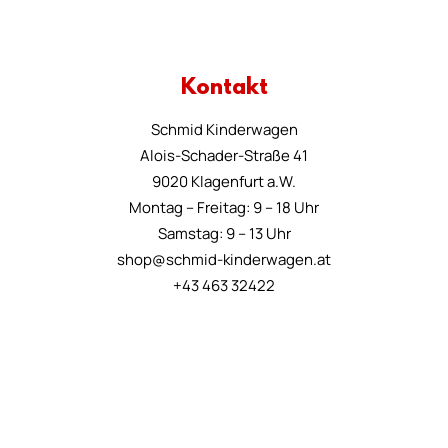
Kontakt
Schmid Kinderwagen
Alois-Schader-Straße 41
9020 Klagenfurt a.W.
Montag – Freitag: 9 – 18 Uhr
Samstag: 9 – 13 Uhr
shop@schmid-kinderwagen.at
+43 463 32422