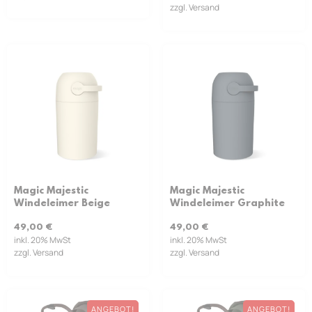
zzgl. Versand
Magic Majestic
Magic Majestic
Windeleimer Beige
Windeleimer Graphite
49,00
€
49,00
€
inkl. 20% MwSt
inkl. 20% MwSt
zzgl. Versand
zzgl. Versand
ANGEBOT!
ANGEBOT!