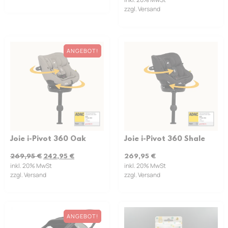
zzgl. Versand
ANGEBOT!
Joie i-Pivot 360 Oak
Joie i-Pivot 360 Shale
269,95
€
242,95
€
269,95
€
inkl. 20% MwSt
inkl. 20% MwSt
zzgl. Versand
zzgl. Versand
ANGEBOT!