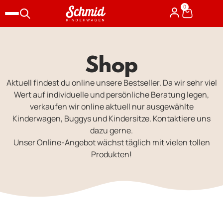
0
Shop
Aktuell findest du online unsere Bestseller. Da wir sehr viel
Wert auf individuelle und persönliche Beratung legen,
verkaufen wir online aktuell nur ausgewählte
Kinderwagen, Buggys und Kindersitze. Kontaktiere uns
dazu gerne.
Unser Online-Angebot wächst täglich mit vielen tollen
Produkten!