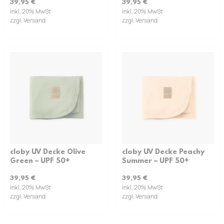
39,95
€
39,95
€
inkl. 20% MwSt
inkl. 20% MwSt
zzgl. Versand
zzgl. Versand
cloby UV Decke Olive
cloby UV Decke Peachy
Green – UPF 50+
Summer – UPF 50+
39,95
€
39,95
€
inkl. 20% MwSt
inkl. 20% MwSt
zzgl. Versand
zzgl. Versand