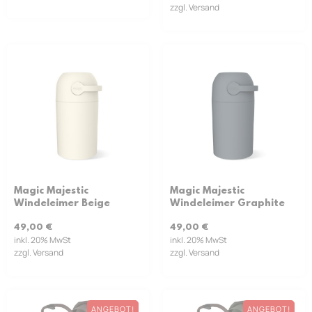
zzgl. Versand
Magic Majestic
Magic Majestic
Windeleimer Beige
Windeleimer Graphite
49,00
€
49,00
€
inkl. 20% MwSt
inkl. 20% MwSt
zzgl. Versand
zzgl. Versand
ANGEBOT!
ANGEBOT!