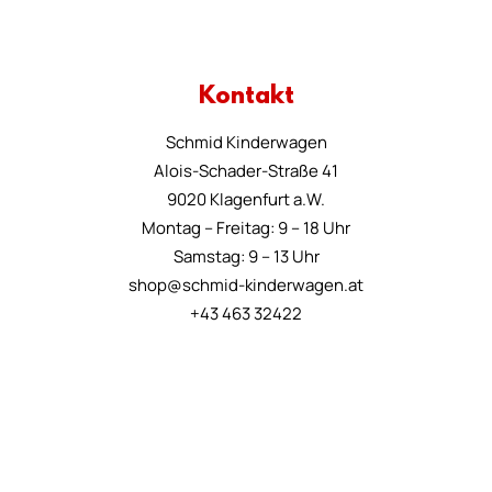
Kontakt
Schmid Kinderwagen
Alois-Schader-Straße 41
9020 Klagenfurt a.W.
Montag – Freitag: 9 – 18 Uhr
Samstag: 9 – 13 Uhr
shop@schmid-kinderwagen.at
+43 463 32422