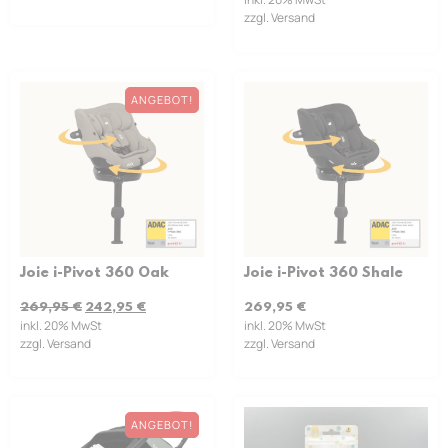
zzgl. Versand
ANGEBOT!
Joie i-Pivot 360 Oak
Joie i-Pivot 360 Shale
269,95
€
242,95
€
269,95
€
inkl. 20% MwSt
inkl. 20% MwSt
zzgl. Versand
zzgl. Versand
ANGEBOT!