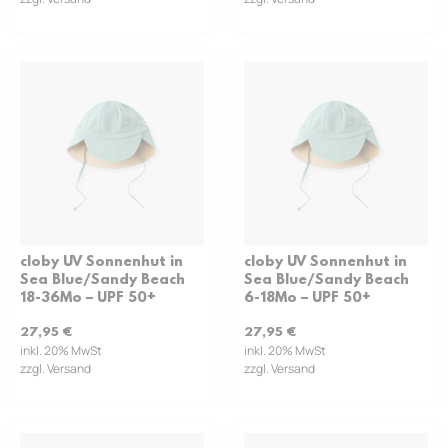
cloby UV Sonnenhut in
cloby UV Sonnenhut in
Sea Blue/Sandy Beach
Sea Blue/Sandy Beach
18-36Mo – UPF 50+
6-18Mo – UPF 50+
27,95
€
27,95
€
inkl. 20% MwSt
inkl. 20% MwSt
zzgl. Versand
zzgl. Versand