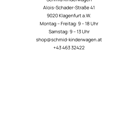
Alois-Schader-Straße 41
9020 Klagenfurt a.W.
Montag – Freitag: 9 – 18 Uhr
Samstag: 9 – 13 Uhr
shop@schmid-kinderwagen.at
+43 463 32422