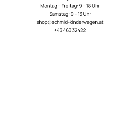
Montag – Freitag: 9 – 18 Uhr
Samstag: 9 – 13 Uhr
shop@schmid-kinderwagen.at
+43 463 32422