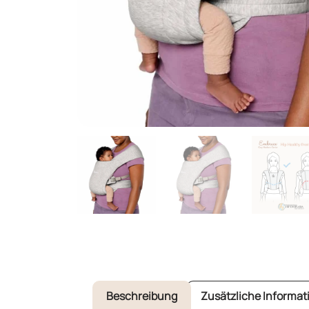
Beschreibung
Zusätzliche Informat