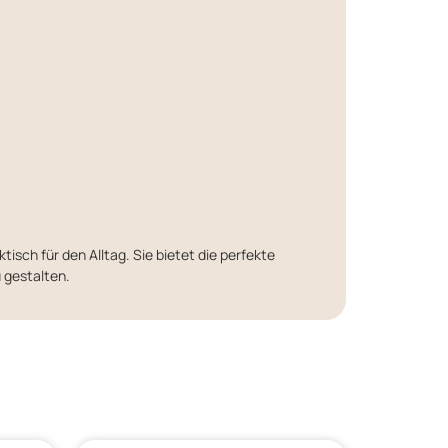
tisch für den Alltag. Sie bietet die perfekte
 gestalten.