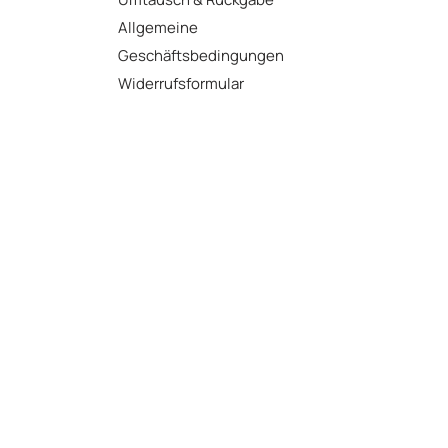
Allgemeine
Geschäftsbedingungen
Widerrufsformular