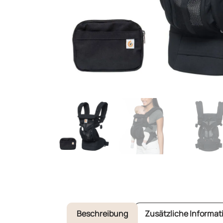
Beschreibung
Zusätzliche Informat