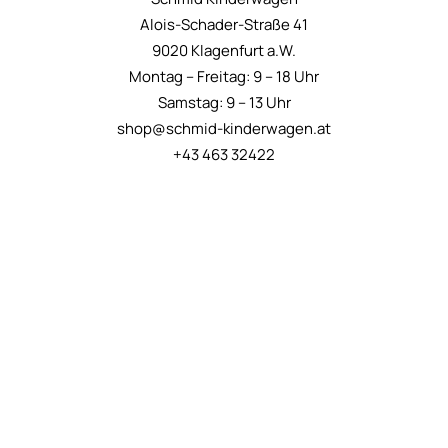
Alois-Schader-Straße 41
9020 Klagenfurt a.W.
Montag – Freitag: 9 – 18 Uhr
Samstag: 9 – 13 Uhr
shop@schmid-kinderwagen.at
+43 463 32422