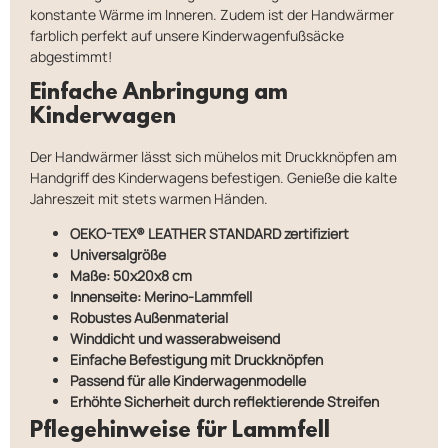
konstante Wärme im Inneren. Zudem ist der Handwärmer
farblich perfekt auf unsere Kinderwagenfußsäcke
abgestimmt!
Einfache Anbringung am
Kinderwagen
Der Handwärmer lässt sich mühelos mit Druckknöpfen am
Handgriff des Kinderwagens befestigen. Genieße die kalte
Jahreszeit mit stets warmen Händen.
OEKO-TEX® LEATHER STANDARD zertifiziert
Universalgröße
Maße: 50x20x8 cm
Innenseite: Merino-Lammfell
Robustes Außenmaterial
Winddicht und wasserabweisend
Einfache Befestigung mit Druckknöpfen
Passend für alle Kinderwagenmodelle
Erhöhte Sicherheit durch reflektierende Streifen
Pflegehinweise für Lammfell