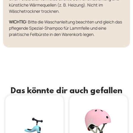
künstliche Wärmequellen (z. B. Heizung). Nicht im
Wäschetrockner trocknen.
WICHTIG:
Bitte die Waschanleitung beachten und gleich das
pflegende Spezial-Shampoo für Lammfelle und eine
praktische Fellbürste in den Warenkorb legen.
Das könnte dir auch gefallen