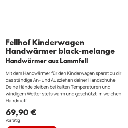
Fellhof Kinderwagen
Handwärmer black-melange
Handwärmer aus Lammfell
Mit dem Handwärmer für den Kinderwagen sparst du dir
das ständige An- und Ausziehen deiner Handschuhe.
Deine Hände bleiben bei kalten Temperaturen und
windigem Wetter stets warm und geschützt im weichen
Handmuff.
69,90
€
Vorrätig