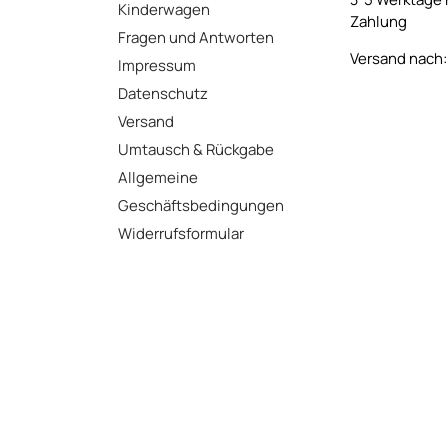
Kinderwagen
Zahlung
Fragen und Antworten
Versand nach: 
Impressum
Datenschutz
Versand
Umtausch & Rückgabe
Allgemeine
Geschäftsbedingungen
Widerrufsformular