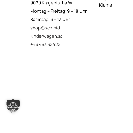
9020 Klagenfurt a.W.
Klarna
Montag – Freitag: 9 – 18 Uhr
Samstag: 9 – 13 Uhr
shop@schmid-
kinderwagen.at
+43 463 32422