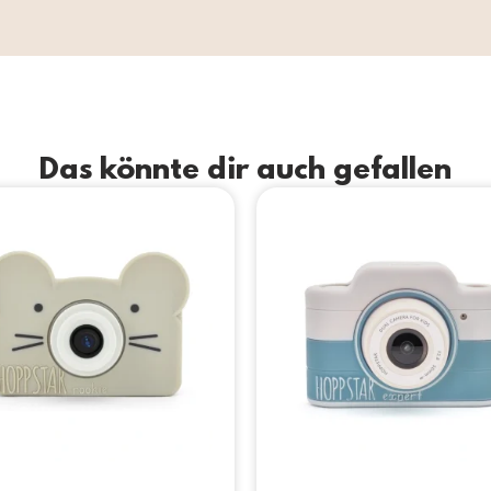
Das könnte dir auch gefallen