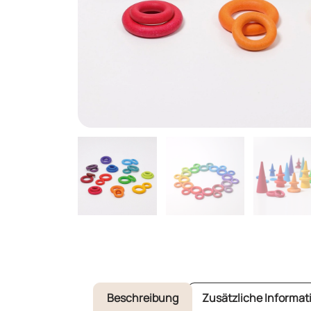
Beschreibung
Zusätzliche Informat