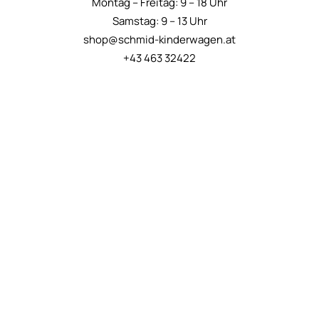
Montag – Freitag: 9 – 18 Uhr
Samstag: 9 – 13 Uhr
shop@schmid-kinderwagen.at
+43 463 32422