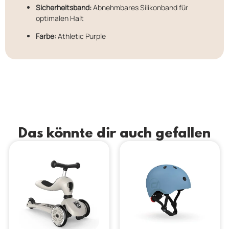
Sicherheitsband:
Abnehmbares Silikonband für
optimalen Halt
Farbe:
Athletic Purple
Das könnte dir auch gefallen