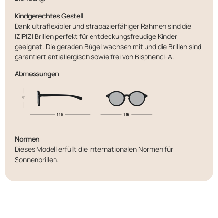
Kindgerechtes Gestell
Dank ultraflexibler und strapazierfähiger Rahmen sind die
IZIPIZI Brillen perfekt für entdeckungsfreudige Kinder
geeignet. Die geraden Bügel wachsen mit und die Brillen sind
garantiert antiallergisch sowie frei von Bisphenol-A.
Abmessungen
Normen
Dieses Modell erfüllt die internationalen Normen für
Sonnenbrillen.