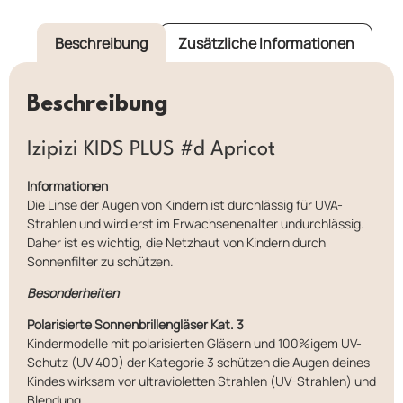
Beschreibung
Zusätzliche Informationen
Beschreibung
Izipizi KIDS PLUS #d Apricot
Informationen
Die Linse der Augen von Kindern ist durchlässig für UVA-
Strahlen und wird erst im Erwachsenenalter undurchlässig.
Daher ist es wichtig, die Netzhaut von Kindern durch
Sonnenfilter zu schützen.
Besonderheiten
Polarisierte Sonnenbrillengläser Kat. 3
Kindermodelle mit polarisierten Gläsern und 100%igem UV-
Schutz (UV 400) der Kategorie 3 schützen die Augen deines
Kindes wirksam vor ultravioletten Strahlen (UV-Strahlen) und
Blendung.