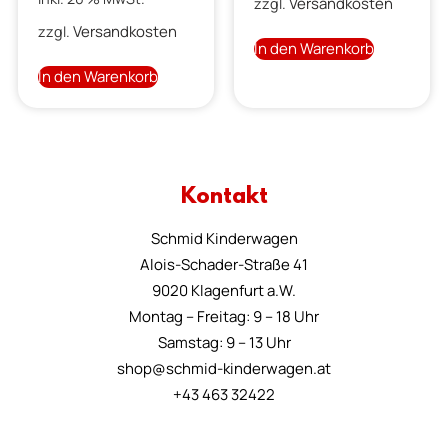
Versandkosten
zzgl.
Versandkosten
zzgl.
In den Warenkorb
In den Warenkorb
Kontakt
Schmid Kinderwagen
Alois-Schader-Straße 41
9020 Klagenfurt a.W.
Montag – Freitag: 9 – 18 Uhr
Samstag: 9 – 13 Uhr
shop@schmid-kinderwagen.at
+43 463 32422