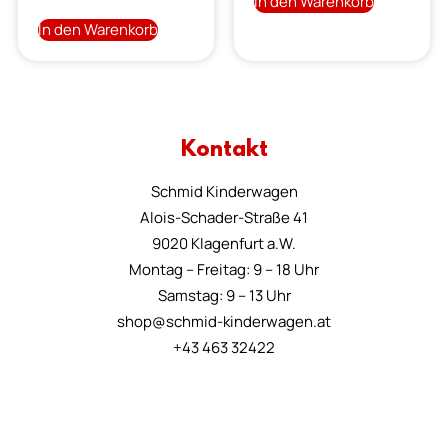
In den Warenkorb
In den Warenkorb
Kontakt
Schmid Kinderwagen
Alois-Schader-Straße 41
9020 Klagenfurt a.W.
Montag – Freitag: 9 – 18 Uhr
Samstag: 9 – 13 Uhr
shop@schmid-kinderwagen.at
+43 463 32422