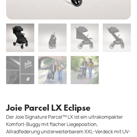
Joie Parcel LX Eclipse
Der Joie Signature Parcel™ LX ist ein ultrakompakter
Komfort-Buggy mit flacher Liegeposition,
Allradfederung und erweiterbarem XXL-Verdeck mit UV-