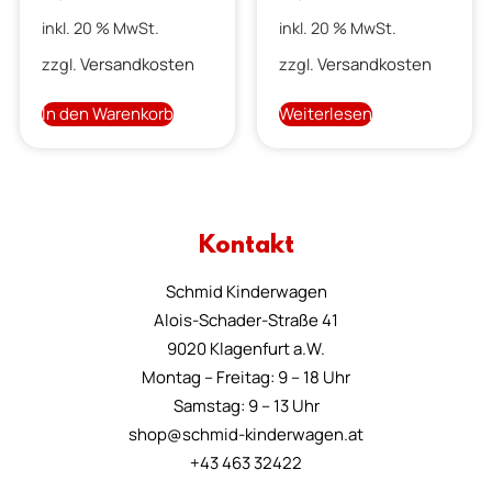
inkl. 20 % MwSt.
inkl. 20 % MwSt.
Versandkosten
Versandkosten
zzgl.
zzgl.
In den Warenkorb
Weiterlesen
Kontakt
Schmid Kinderwagen
Alois-Schader-Straße 41
9020 Klagenfurt a.W.
Montag – Freitag: 9 – 18 Uhr
Samstag: 9 – 13 Uhr
shop@schmid-kinderwagen.at
+43 463 32422