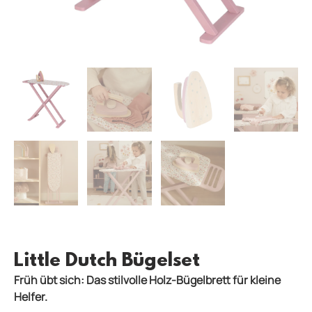
Little Dutch Bügelset
Früh übt sich: Das stilvolle Holz-Bügelbrett für kleine
Helfer.