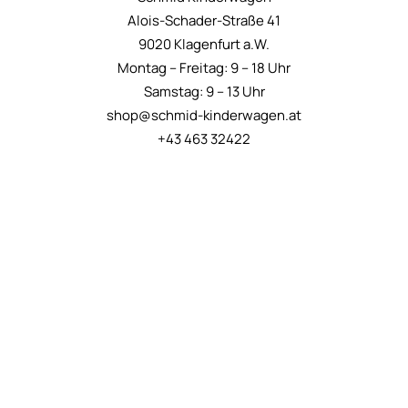
Alois-Schader-Straße 41
9020 Klagenfurt a.W.
Montag – Freitag: 9 – 18 Uhr
Samstag: 9 – 13 Uhr
shop@schmid-kinderwagen.at
+43 463 32422