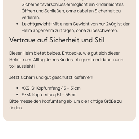
Sicherheitsverschluss ermöglicht ein kinderleichtes
Öffnen und Schließen, ohne dabei an Sicherheit zu
verlieren.
Leichtgewicht:
Mit einem Gewicht von nur 240g ist der
Helm angenehm zu tragen, ohne zu beschweren.
Vertraue auf Sicherheit und Stil
Dieser Helm bietet beides. Entdecke, wie gut sich dieser
Helm in den Alltag deines Kindes integriert und dabei noch
toll aussieht!
Jetzt sichern und gut geschützt losfahren!
XXS-S: Kopfumfang 45 – 51cm
S-M: Kopfumfang 51 – 55cm​
Bitte messe den Kopfumfang ab, um die richtige Größe zu
finden.