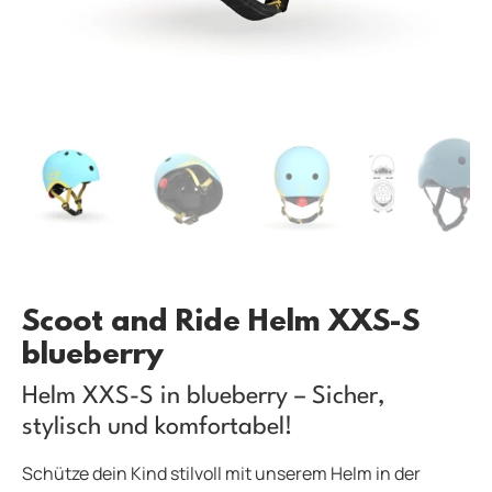
Scoot and Ride Helm XXS-S
blueberry
Helm XXS-S in blueberry – Sicher,
stylisch und komfortabel!
Schütze dein Kind stilvoll mit unserem Helm in der