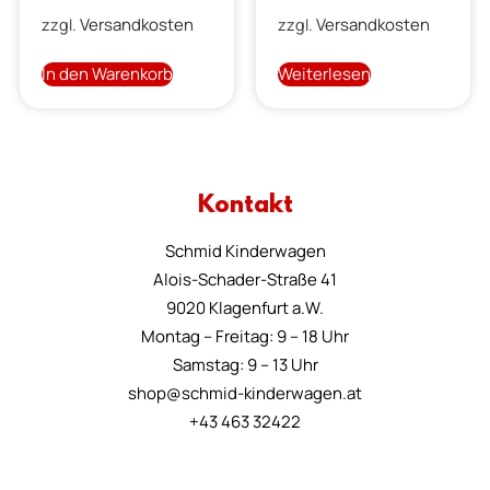
Versandkosten
Versandkosten
zzgl.
zzgl.
In den Warenkorb
Weiterlesen
Kontakt
Schmid Kinderwagen
Alois-Schader-Straße 41
9020 Klagenfurt a.W.
Montag – Freitag: 9 – 18 Uhr
Samstag: 9 – 13 Uhr
shop@schmid-kinderwagen.at
+43 463 32422