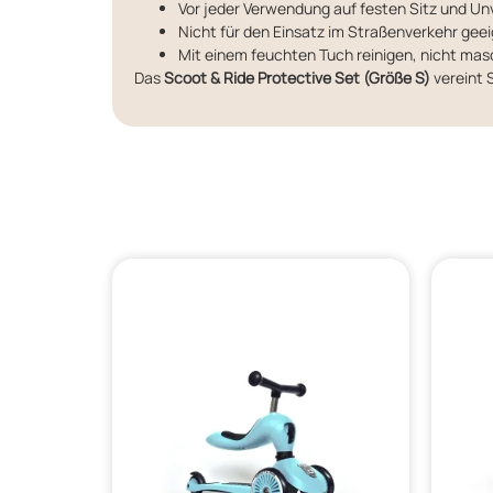
Vor jeder Verwendung auf festen Sitz und Un
Nicht für den Einsatz im Straßenverkehr gee
Mit einem feuchten Tuch reinigen, nicht m
Das
Scoot & Ride Protective Set (Größe S)
vereint S