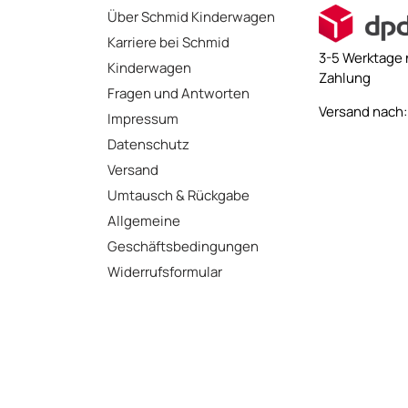
Über Schmid Kinderwagen
Karriere bei Schmid
3-5 Werktage 
Kinderwagen
Zahlung
Fragen und Antworten
Versand nach: 
Impressum
Datenschutz
Versand
Umtausch & Rückgabe
Allgemeine
Geschäftsbedingungen
Widerrufsformular