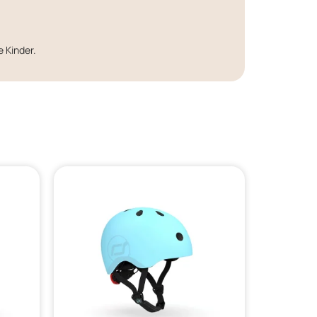
e Kinder.