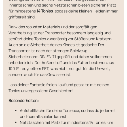
Innentaschen und sechs Netztaschen bieten sicheren Platz
für mindestens
14 Tonies
, sodass deine kleinen Helden immer
griffbereit sind.
Dank des robusten Materials und der sorgfältigen
Verarbeitung ist der Transporter besonders langlebig und
schützt deine Tonies zuverlässig vor Stößen und Kratzern.
Auch an die Sicherheit deines Kindes ist gedacht: Der
Transporter ist nach der strengen Spielzeug-
Sicherheitsnorm DIN EN 71 geprüft und daher vollkommen
unbedenklich. Der Außenstoff und das Futter bestehen aus
100 % recyceltem PET, was nicht nur gut für die Umwelt,
sondern auch für das Gewissen ist.
Lass deiner Fantasie freien Lauf und gestalte mit deinen
Tonies unvergessliche Geschichten!
Besonderheiten:
Aufstellfläche für deine Toniebox, sodass du jederzeit
und überall spielen kannst
Netztaschen mit Platz für mindestens 14 Tonies, um