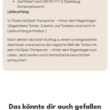
Zertifiziert nach DIN EN 71 1-3 (Spielzeug-
Sicherheitsnorm)
Lieferumfang:
1x Tonies HörSpiel-Transporter – Hinter dem Regenbogen
(Abgebildete Tonies, Zubehör und Toniebox sind nicht im
Lieferumfang enthalten.)
Mach deinen nächsten Ausflug zu einem unvergesslichen
Abenteuer und erwecke die magische Welt der Tonies mit
dem
HörSpiel-Transporter – Hinter dem Regenbogen
zum
Leben. Jetzt kaufen und in fantastische Geschichten
eintauchen!
Das könnte dir auch gefallen