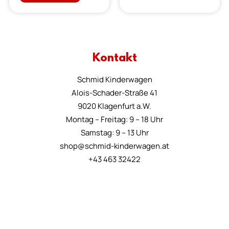
Kontakt
Schmid Kinderwagen
Alois-Schader-Straße 41
9020 Klagenfurt a.W.
Montag – Freitag: 9 – 18 Uhr
Samstag: 9 – 13 Uhr
shop@schmid-kinderwagen.at
+43 463 32422