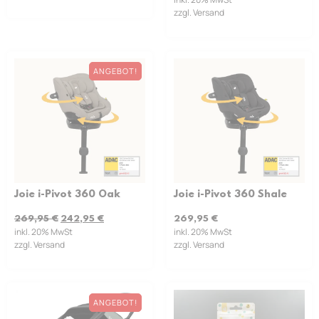
zzgl. Versand
ANGEBOT!
Joie i-Pivot 360 Oak
Joie i-Pivot 360 Shale
269,95
€
242,95
€
269,95
€
inkl. 20% MwSt
inkl. 20% MwSt
zzgl. Versand
zzgl. Versand
ANGEBOT!