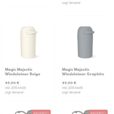
zzgl. Versand
Magic Majestic
Magic Majestic
Windeleimer Beige
Windeleimer Graphite
49,00
€
49,00
€
inkl. 20% MwSt
inkl. 20% MwSt
zzgl. Versand
zzgl. Versand
ANGEBOT!
ANGEBOT!