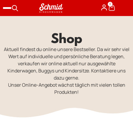
0
Shop
Aktuell findest du online unsere Bestseller. Da wir sehr viel
Wert auf individuelle und persönliche Beratung legen,
verkaufen wir online aktuell nur ausgewählte
Kinderwagen, Buggys und Kindersitze. Kontaktiere uns
dazu gerne.
Unser Online-Angebot wächst täglich mit vielen tollen
Produkten!