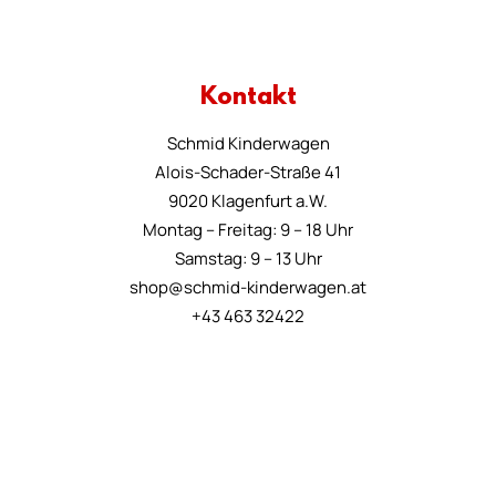
Kontakt
Schmid Kinderwagen
Alois-Schader-Straße 41
9020 Klagenfurt a.W.
Montag – Freitag: 9 – 18 Uhr
Samstag: 9 – 13 Uhr
shop@schmid-kinderwagen.at
+43 463 32422