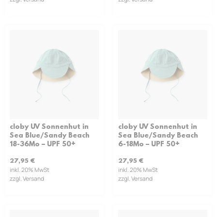
cloby UV Sonnenhut in
cloby UV Sonnenhut in
Sea Blue/Sandy Beach
Sea Blue/Sandy Beach
18-36Mo – UPF 50+
6-18Mo – UPF 50+
27,95
€
27,95
€
inkl. 20% MwSt
inkl. 20% MwSt
zzgl. Versand
zzgl. Versand