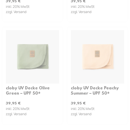
39,95
€
39,95
€
inkl. 20% MwSt
inkl. 20% MwSt
zzgl. Versand
zzgl. Versand
cloby UV Decke Olive
cloby UV Decke Peachy
Green – UPF 50+
Summer – UPF 50+
39,95
€
39,95
€
inkl. 20% MwSt
inkl. 20% MwSt
zzgl. Versand
zzgl. Versand