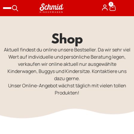
0
Shop
Aktuell findest du online unsere Bestseller. Da wir sehr viel
Wert auf individuelle und persönliche Beratung legen,
verkaufen wir online aktuell nur ausgewählte
Kinderwagen, Buggys und Kindersitze. Kontaktiere uns
dazu gerne.
Unser Online-Angebot wächst täglich mit vielen tollen
Produkten!