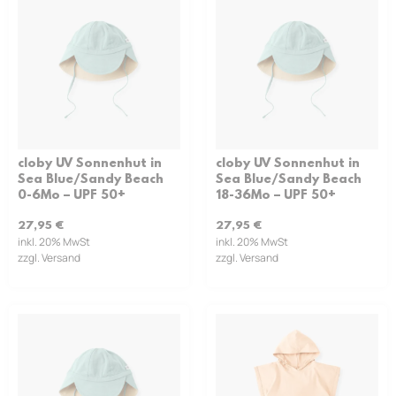
cloby UV Sonnenhut in
cloby UV Sonnenhut in
Sea Blue/Sandy Beach
Sea Blue/Sandy Beach
0-6Mo – UPF 50+
18-36Mo – UPF 50+
27,95
€
27,95
€
inkl. 20% MwSt
inkl. 20% MwSt
zzgl. Versand
zzgl. Versand