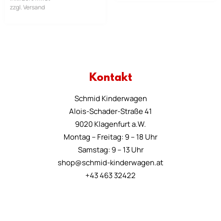
zzgl. Versand
Kontakt
Schmid Kinderwagen
Alois-Schader-Straße 41
9020 Klagenfurt a.W.
Montag – Freitag: 9 – 18 Uhr
Samstag: 9 – 13 Uhr
shop@schmid-kinderwagen.at
+43 463 32422