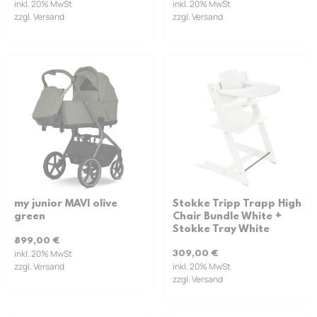
inkl. 20% MwSt
inkl. 20% MwSt
zzgl. Versand
zzgl. Versand
my junior MAVI olive
Stokke Tripp Trapp High
green
Chair Bundle White +
Stokke Tray White
899,00
€
inkl. 20% MwSt
309,00
€
zzgl. Versand
inkl. 20% MwSt
zzgl. Versand