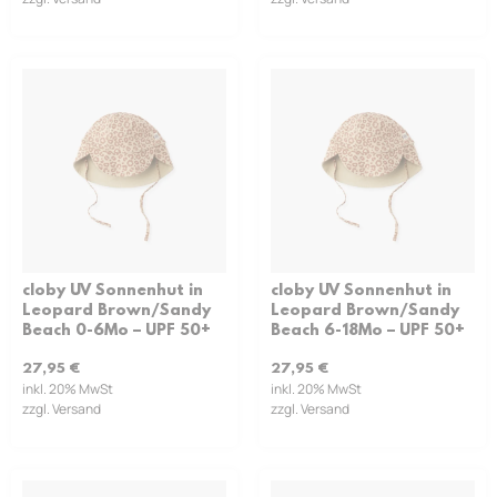
cloby UV Sonnenhut in
cloby UV Sonnenhut in
Leopard Brown/Sandy
Leopard Brown/Sandy
Beach 0-6Mo – UPF 50+
Beach 6-18Mo – UPF 50+
27,95
€
27,95
€
inkl. 20% MwSt
inkl. 20% MwSt
zzgl. Versand
zzgl. Versand