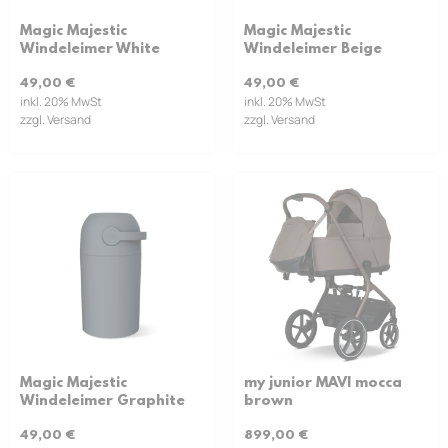
Magic Majestic
Magic Majestic
Windeleimer White
Windeleimer Beige
49,00
€
49,00
€
inkl. 20% MwSt
inkl. 20% MwSt
zzgl. Versand
zzgl. Versand
Magic Majestic
my junior MAVI mocca
Windeleimer Graphite
brown
49,00
€
899,00
€