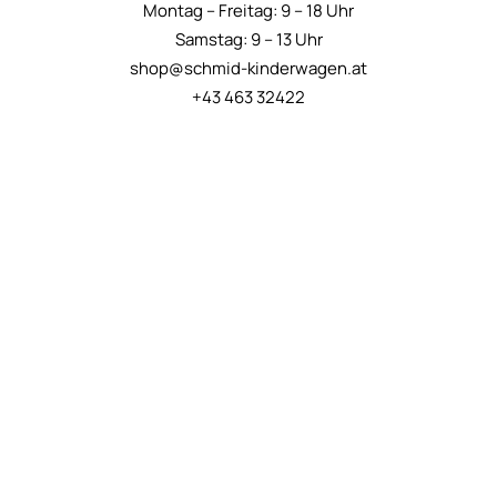
Montag – Freitag: 9 – 18 Uhr
Samstag: 9 – 13 Uhr
shop@schmid-kinderwagen.at
+43 463 32422