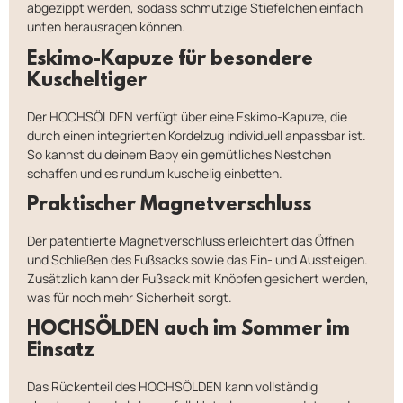
abgezippt werden, sodass schmutzige Stiefelchen einfach
unten herausragen können.
Eskimo-Kapuze für besondere
Kuscheltiger
Der HOCHSÖLDEN verfügt über eine Eskimo-Kapuze, die
durch einen integrierten Kordelzug individuell anpassbar ist.
So kannst du deinem Baby ein gemütliches Nestchen
schaffen und es rundum kuschelig einbetten.
Praktischer Magnetverschluss
Der patentierte Magnetverschluss erleichtert das Öffnen
und Schließen des Fußsacks sowie das Ein- und Aussteigen.
Zusätzlich kann der Fußsack mit Knöpfen gesichert werden,
was für noch mehr Sicherheit sorgt.
HOCHSÖLDEN auch im Sommer im
Einsatz
Das Rückenteil des HOCHSÖLDEN kann vollständig