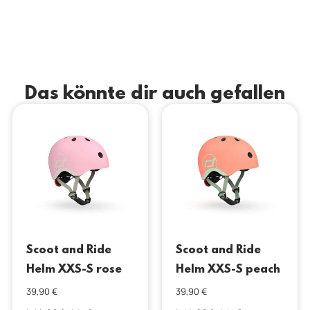
Das könnte dir auch gefallen
Scoot and Ride
Scoot and Ride
Helm XXS-S rose
Helm XXS-S peach
39,90
€
39,90
€