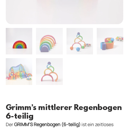
Grimm’s mittlerer Regenbogen
6-teilig
Der
GRIMM’S Regenbogen (6-teilig)
ist ein zeitloses