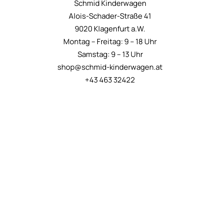
Schmid Kinderwagen
Alois-Schader-Straße 41
9020 Klagenfurt a.W.
Montag – Freitag: 9 – 18 Uhr
Samstag: 9 – 13 Uhr
shop@schmid-kinderwagen.at
+43 463 32422