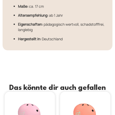
Maße:
ca. 17 cm
Altersempfehlung:
ab 1 Jahr
Eigenschaften:
pädagogisch wertvoll, schadstofffrei,
langlebig
Hergestellt in:
Deutschland
Das könnte dir auch gefallen