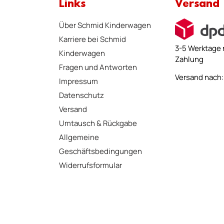
Links
Versand
Über Schmid Kinderwagen
Karriere bei Schmid
3-5 Werktage 
Kinderwagen
Zahlung
Fragen und Antworten
Versand nach: 
Impressum
Datenschutz
Versand
Umtausch & Rückgabe
Allgemeine
Geschäftsbedingungen
Widerrufsformular