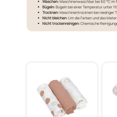
Waschen:
Maschinenwaschbar bei 60 °C im N
Bügeln:
Bügeln bei einer Temperatur unter 110
Trocknen:
Maschinentrocknen bei niedriger T
Nicht bleichen:
Um die Farben und das Materia
Nicht trockenreinigen:
Chemische Reinigungen