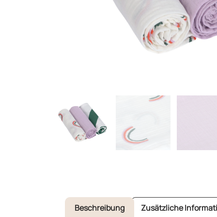
Beschreibung
Zusätzliche Informat