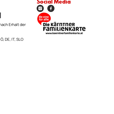
Social Media
nach Erhalt der
Ö, DE, IT, SLO