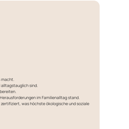
s macht.
alltagstauglich sind.
bereiten.
 Herausforderungen im Familienalltag stand.
zertifiziert, was höchste ökologische und soziale