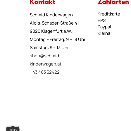
Kontakt
Zahlarten
Kreditkarte
Schmid Kinderwagen
EPS
Alois-Schader-Straße 41
Paypal
9020 Klagenfurt a.W.
Klarna
Montag – Freitag: 9 – 18 Uhr
Samstag: 9 – 13 Uhr
shop@schmid-
kinderwagen.at
+43 463 32422