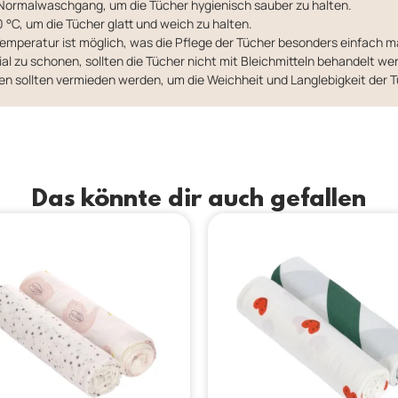
ormalwaschgang, um die Tücher hygienisch sauber zu halten.
 °C, um die Tücher glatt und weich zu halten.
emperatur ist möglich, was die Pflege der Tücher besonders einfach m
l zu schonen, sollten die Tücher nicht mit Bleichmitteln behandelt we
 sollten vermieden werden, um die Weichheit und Langlebigkeit der 
Das könnte dir auch gefallen