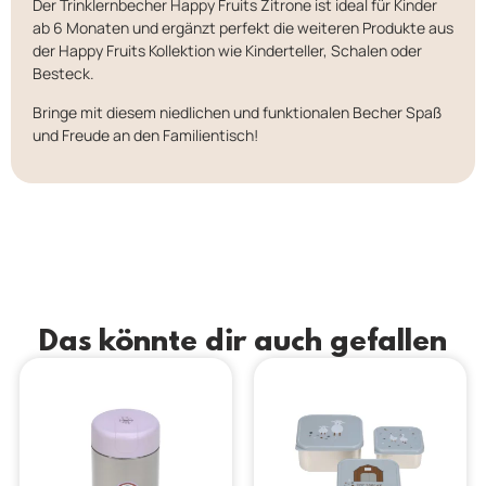
Der Trinklernbecher Happy Fruits Zitrone ist ideal für Kinder
ab 6 Monaten und ergänzt perfekt die weiteren Produkte aus
der Happy Fruits Kollektion wie Kinderteller, Schalen oder
Besteck.
Bringe mit diesem niedlichen und funktionalen Becher Spaß
und Freude an den Familientisch!
Das könnte dir auch gefallen