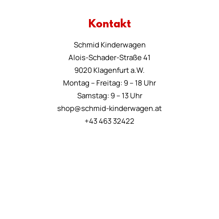
Kontakt
Schmid Kinderwagen
Alois-Schader-Straße 41
9020 Klagenfurt a.W.
Montag – Freitag: 9 – 18 Uhr
Samstag: 9 – 13 Uhr
shop@schmid-kinderwagen.at
+43 463 32422