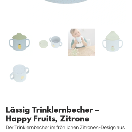
Lässig Trinklernbecher –
Happy Fruits, Zitrone
Der Trinklernbecher im fröhlichen Zitronen-Design aus