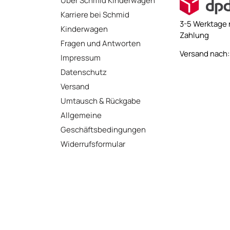
Über Schmid Kinderwagen
Karriere bei Schmid
3-5 Werktage 
Kinderwagen
Zahlung
Fragen und Antworten
Versand nach: 
Impressum
Datenschutz
Versand
Umtausch & Rückgabe
Allgemeine
Geschäftsbedingungen
Widerrufsformular