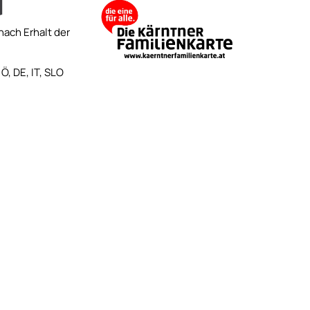
nach Erhalt der
Ö, DE, IT, SLO