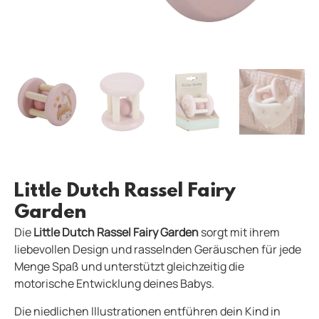
Little Dutch Rassel Fairy
Garden
Die
Little Dutch Rassel Fairy Garden
sorgt mit ihrem
liebevollen Design und rasselnden Geräuschen für jede
Menge Spaß und unterstützt gleichzeitig die
motorische Entwicklung deines Babys.
Die niedlichen Illustrationen entführen dein Kind in