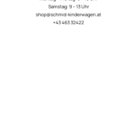
Samstag: 9 – 13 Uhr
shop@schmid-kinderwagen.at
+43 463 32422