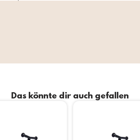
Das könnte dir auch gefallen