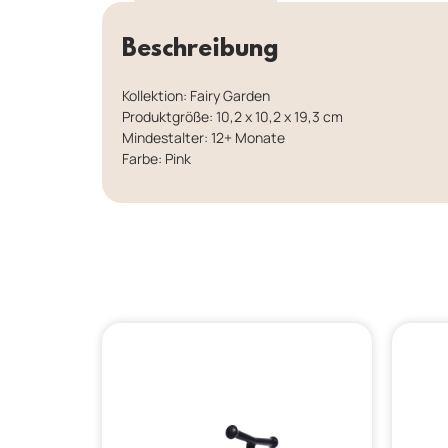
Beschreibung
Kollektion: Fairy Garden
Produktgröße: 10,2 x 10,2 x 19,3 cm
Mindestalter: 12+ Monate
Farbe: Pink