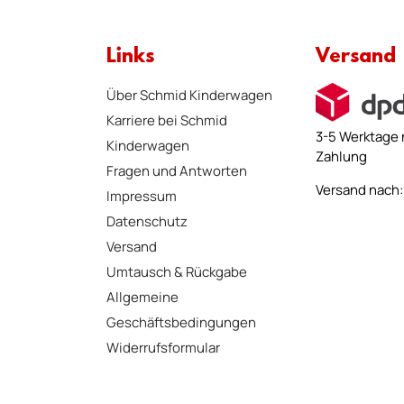
Links
Versand
Über Schmid Kinderwagen
Karriere bei Schmid
3-5 Werktage 
Kinderwagen
Zahlung
Fragen und Antworten
Versand nach: 
Impressum
Datenschutz
Versand
Umtausch & Rückgabe
Allgemeine
Geschäftsbedingungen
Widerrufsformular