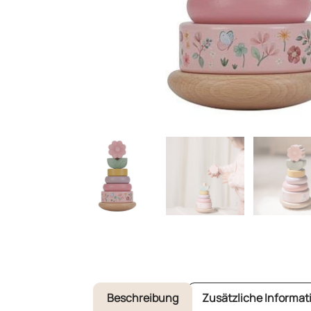
Beschreibung
Zusätzliche Informat