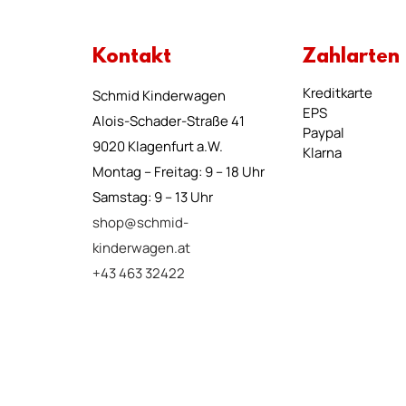
Kontakt
Zahlarten
Kreditkarte
Schmid Kinderwagen
EPS
Alois-Schader-Straße 41
Paypal
9020 Klagenfurt a.W.
Klarna
Montag – Freitag: 9 – 18 Uhr
Samstag: 9 – 13 Uhr
shop@schmid-
kinderwagen.at
+43 463 32422