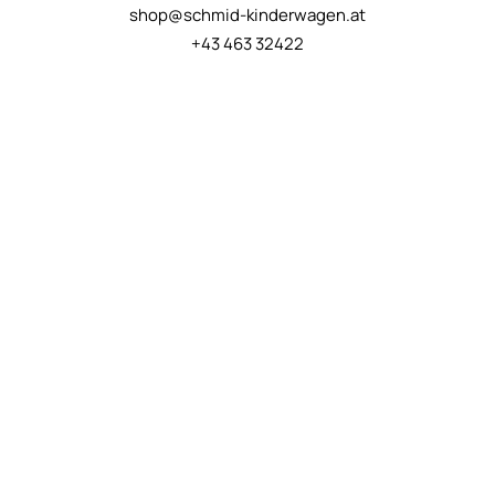
shop@schmid-kinderwagen.at
+43 463 32422