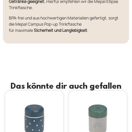
Getränke geeignet.
Hierfür empfehlen wir die Mepal Ellipse
Trinkflasche.
BPA-frei und aus hochwertigen Materialien gefertigt, sorgt
die Mepal Campus Pop-up Trinkflasche
für maximale
Sicherheit und Langlebigkeit
.
Das könnte dir auch gefallen