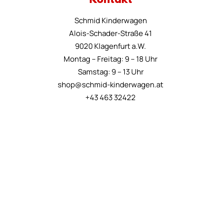
Kontakt
Schmid Kinderwagen
Alois-Schader-Straße 41
9020 Klagenfurt a.W.
Montag – Freitag: 9 – 18 Uhr
Samstag: 9 – 13 Uhr
shop@schmid-kinderwagen.at
+43 463 32422