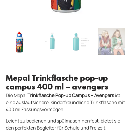
Mepal Trinkflasche pop-up
campus 400 ml – avengers
Die Mepal
Trinkflasche Pop-up Campus – Avengers
ist
eine auslaufsichere, kinderfreundliche Trinkflasche mit
400 ml Fassungsvermögen.
Leicht zu bedienen und spülmaschinenfest, bietet sie
den perfekten Begleiter für Schule und Freizeit.