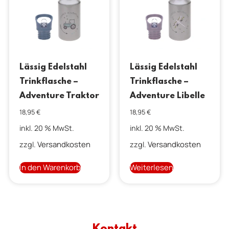
Lässig Edelstahl
Lässig Edelstahl
Trinkflasche –
Trinkflasche –
Adventure Traktor
Adventure Libelle
18,95
€
18,95
€
inkl. 20 % MwSt.
inkl. 20 % MwSt.
Versandkosten
Versandkosten
zzgl.
zzgl.
In den Warenkorb
Weiterlesen