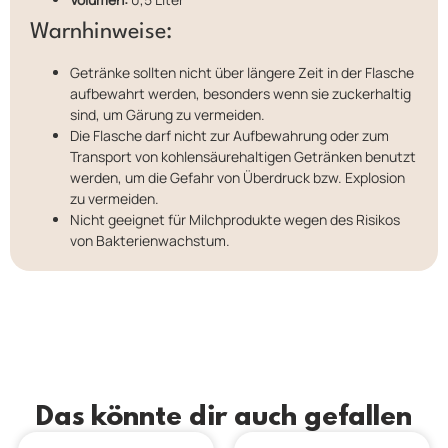
Warnhinweise:
Getränke sollten nicht über längere Zeit in der Flasche
aufbewahrt werden, besonders wenn sie zuckerhaltig
sind, um Gärung zu vermeiden.
Die Flasche darf nicht zur Aufbewahrung oder zum
Transport von kohlensäurehaltigen Getränken benutzt
werden, um die Gefahr von Überdruck bzw. Explosion
zu vermeiden.
Nicht geeignet für Milchprodukte wegen des Risikos
von Bakterienwachstum.
Das könnte dir auch gefallen