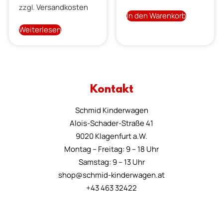
Versandkosten
zzgl.
In den Warenkorb
Weiterlesen
Kontakt
Schmid Kinderwagen
Alois-Schader-Straße 41
9020 Klagenfurt a.W.
Montag – Freitag: 9 – 18 Uhr
Samstag: 9 – 13 Uhr
shop@schmid-kinderwagen.at
+43 463 32422