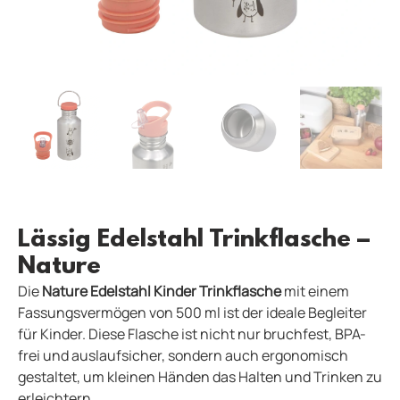
Lässig Edelstahl Trinkflasche –
Nature
Die
Nature Edelstahl Kinder Trinkflasche
mit einem
Fassungsvermögen von 500 ml ist der ideale Begleiter
für Kinder. Diese Flasche ist nicht nur bruchfest, BPA-
frei und auslaufsicher, sondern auch ergonomisch
gestaltet, um kleinen Händen das Halten und Trinken zu
erleichtern.