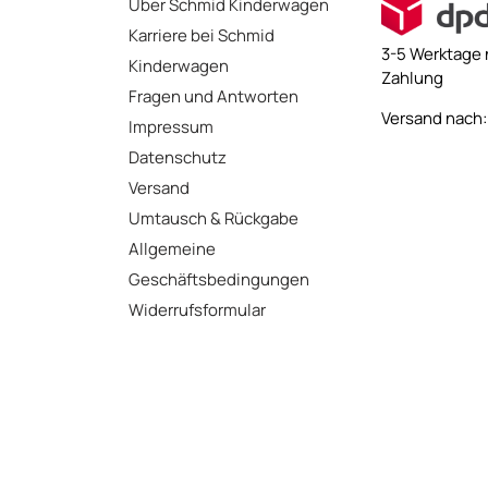
Über Schmid Kinderwagen
Karriere bei Schmid
3-5 Werktage 
Kinderwagen
Zahlung
Fragen und Antworten
Versand nach: 
Impressum
Datenschutz
Versand
Umtausch & Rückgabe
Allgemeine
Geschäftsbedingungen
Widerrufsformular