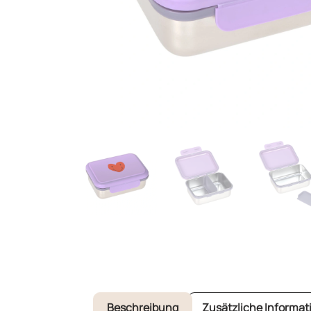
Beschreibung
Zusätzliche Informat