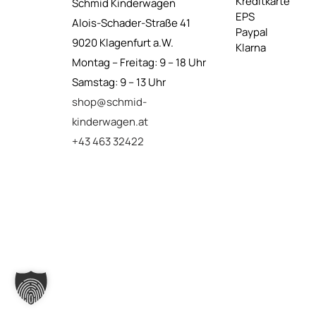
Kreditkarte
Schmid Kinderwagen
EPS
Alois-Schader-Straße 41
Paypal
9020 Klagenfurt a.W.
Klarna
Montag – Freitag: 9 – 18 Uhr
Samstag: 9 – 13 Uhr
shop@schmid-
kinderwagen.at
+43 463 32422