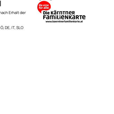
nach Erhalt der
Ö, DE, IT, SLO