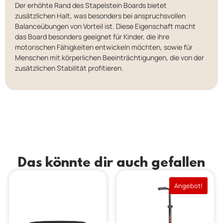
Der erhöhte Rand des Stapelstein Boards bietet
zusätzlichen Halt, was besonders bei anspruchsvollen
Balanceübungen von Vorteil ist. Diese Eigenschaft macht
das Board besonders geeignet für Kinder, die ihre
motorischen Fähigkeiten entwickeln möchten, sowie für
Menschen mit körperlichen Beeinträchtigungen, die von der
zusätzlichen Stabilität profitieren.
Das könnte dir auch gefallen
Angebot!