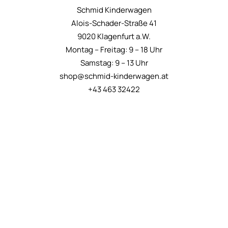
Schmid Kinderwagen
Alois-Schader-Straße 41
9020 Klagenfurt a.W.
Montag – Freitag: 9 – 18 Uhr
Samstag: 9 – 13 Uhr
shop@schmid-kinderwagen.at
+43 463 32422