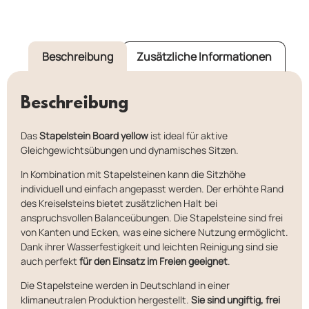
Beschreibung
Zusätzliche Informationen
Beschreibung
Das
Stapelstein Board yellow
ist ideal für aktive
Gleichgewichtsübungen und dynamisches Sitzen.
In Kombination mit Stapelsteinen kann die Sitzhöhe
individuell und einfach angepasst werden. Der erhöhte Rand
des Kreiselsteins bietet zusätzlichen Halt bei
anspruchsvollen Balanceübungen. Die Stapelsteine sind frei
von Kanten und Ecken, was eine sichere Nutzung ermöglicht.
Dank ihrer Wasserfestigkeit und leichten Reinigung sind sie
auch perfekt
für den Einsatz im Freien geeignet
.
Die Stapelsteine werden in Deutschland in einer
klimaneutralen Produktion hergestellt.
Sie sind ungiftig, frei