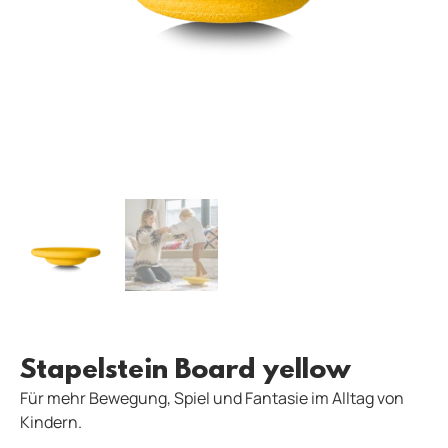
Stapelstein Board yellow
Für mehr Bewegung, Spiel und Fantasie im Alltag von
Kindern.