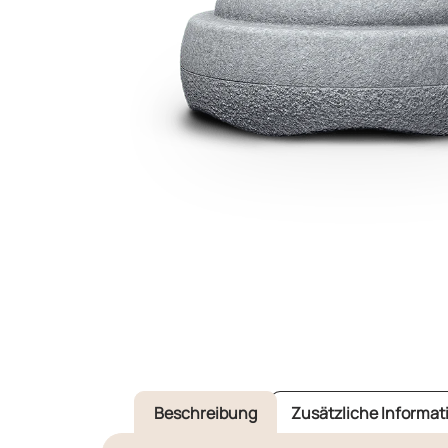
Beschreibung
Zusätzliche Informat