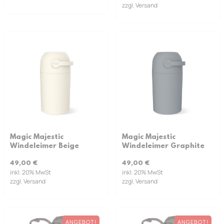
zzgl. Versand
Magic Majestic
Magic Majestic
Windeleimer Beige
Windeleimer Graphite
49,00
€
49,00
€
inkl. 20% MwSt
inkl. 20% MwSt
zzgl. Versand
zzgl. Versand
ANGEBOT!
ANGEBOT!