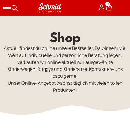
0
Shop
Aktuell findest du online unsere Bestseller. Da wir sehr viel
Wert auf individuelle und persönliche Beratung legen,
verkaufen wir online aktuell nur ausgewählte
Kinderwagen, Buggys und Kindersitze. Kontaktiere uns
dazu gerne.
Unser Online-Angebot wächst täglich mit vielen tollen
Produkten!