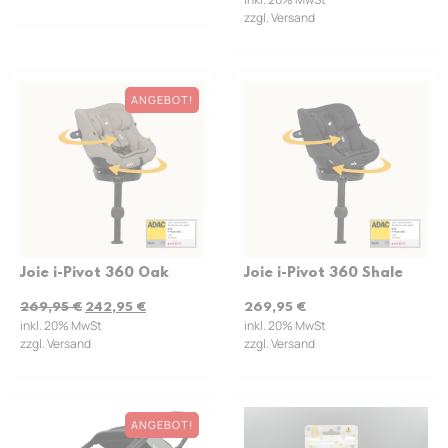
zzgl. Versand
ANGEBOT!
Joie i-Pivot 360 Oak
Joie i-Pivot 360 Shale
269,95
€
242,95
€
269,95
€
inkl. 20% MwSt
inkl. 20% MwSt
zzgl. Versand
zzgl. Versand
ANGEBOT!