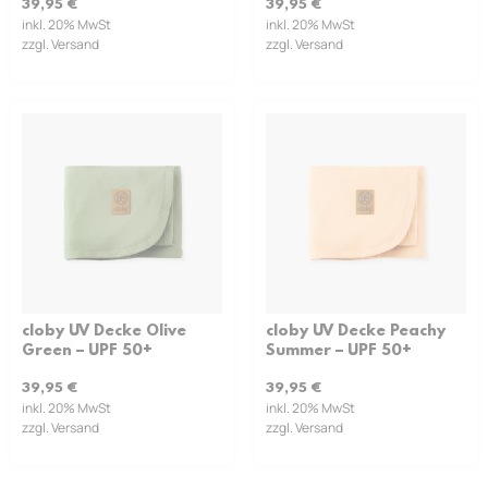
39,95
€
39,95
€
inkl. 20% MwSt
inkl. 20% MwSt
zzgl. Versand
zzgl. Versand
cloby UV Decke Olive
cloby UV Decke Peachy
Green – UPF 50+
Summer – UPF 50+
39,95
€
39,95
€
inkl. 20% MwSt
inkl. 20% MwSt
zzgl. Versand
zzgl. Versand