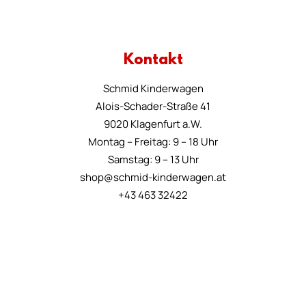
Kontakt
Schmid Kinderwagen
Alois-Schader-Straße 41
9020 Klagenfurt a.W.
Montag – Freitag: 9 – 18 Uhr
Samstag: 9 – 13 Uhr
shop@schmid-kinderwagen.at
+43 463 32422