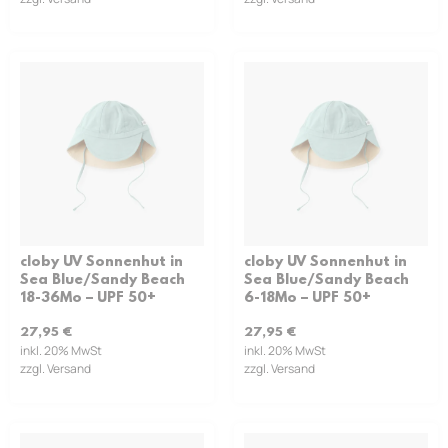
cloby UV Sonnenhut in
cloby UV Sonnenhut in
Sea Blue/Sandy Beach
Sea Blue/Sandy Beach
18-36Mo – UPF 50+
6-18Mo – UPF 50+
27,95
€
27,95
€
inkl. 20% MwSt
inkl. 20% MwSt
zzgl. Versand
zzgl. Versand