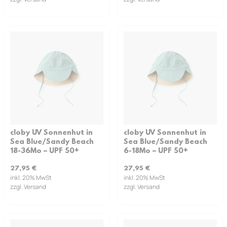
cloby UV Sonnenhut in
cloby UV Sonnenhut in
Sea Blue/Sandy Beach
Sea Blue/Sandy Beach
18-36Mo – UPF 50+
6-18Mo – UPF 50+
27,95
€
27,95
€
inkl. 20% MwSt
inkl. 20% MwSt
zzgl. Versand
zzgl. Versand