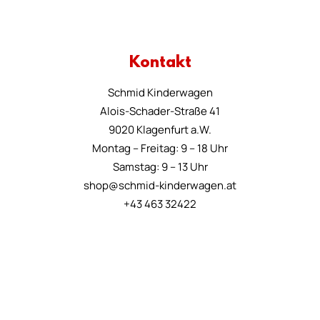
Kontakt
Schmid Kinderwagen
Alois-Schader-Straße 41
9020 Klagenfurt a.W.
Montag – Freitag: 9 – 18 Uhr
Samstag: 9 – 13 Uhr
shop@schmid-kinderwagen.at
+43 463 32422