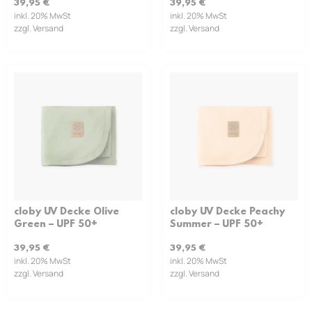
39,95
€
39,95
€
inkl. 20% MwSt
inkl. 20% MwSt
zzgl. Versand
zzgl. Versand
cloby UV Decke Olive
cloby UV Decke Peachy
Green – UPF 50+
Summer – UPF 50+
39,95
€
39,95
€
inkl. 20% MwSt
inkl. 20% MwSt
zzgl. Versand
zzgl. Versand