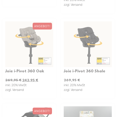
zzgl. Versand
ANGEBOT!
Joie i-Pivot 360 Oak
Joie i-Pivot 360 Shale
269,95
€
242,95
€
269,95
€
inkl. 20% MwSt
inkl. 20% MwSt
zzgl. Versand
zzgl. Versand
ANGEBOT!