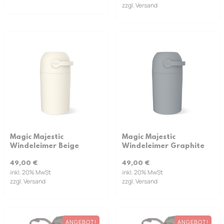
zzgl. Versand
Magic Majestic
Magic Majestic
Windeleimer Beige
Windeleimer Graphite
49,00
€
49,00
€
inkl. 20% MwSt
inkl. 20% MwSt
zzgl. Versand
zzgl. Versand
ANGEBOT!
ANGEBOT!