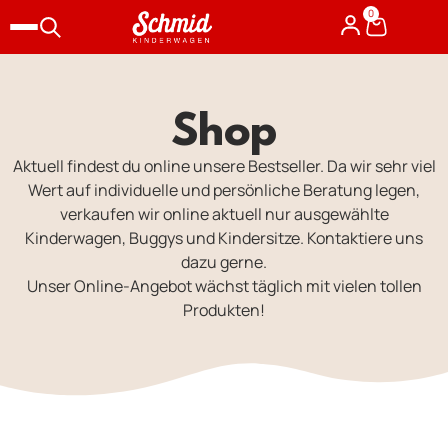
0
Shop
Aktuell findest du online unsere Bestseller. Da wir sehr viel
Wert auf individuelle und persönliche Beratung legen,
verkaufen wir online aktuell nur ausgewählte
Kinderwagen, Buggys und Kindersitze. Kontaktiere uns
dazu gerne.
Unser Online-Angebot wächst täglich mit vielen tollen
Produkten!