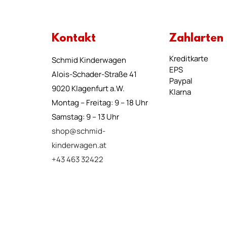
Kontakt
Zahlarten
Kreditkarte
Schmid Kinderwagen
EPS
Alois-Schader-Straße 41
Paypal
9020 Klagenfurt a.W.
Klarna
Montag – Freitag: 9 – 18 Uhr
Samstag: 9 – 13 Uhr
shop@schmid-
kinderwagen.at
+43 463 32422