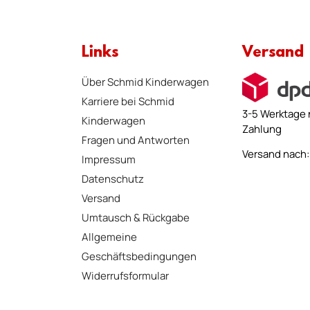
Links
Versand
Über Schmid Kinderwagen
Karriere bei Schmid
3-5 Werktage 
Kinderwagen
Zahlung
Fragen und Antworten
Versand nach: 
Impressum
Datenschutz
Versand
Umtausch & Rückgabe
Allgemeine
Geschäftsbedingungen
Widerrufsformular