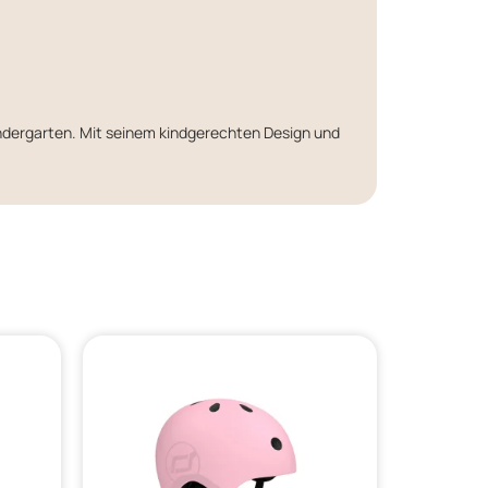
Kindergarten. Mit seinem kindgerechten Design und