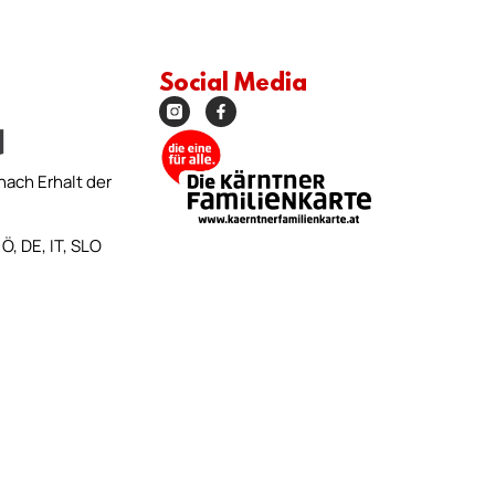
Social Media
nach Erhalt der
Ö, DE, IT, SLO