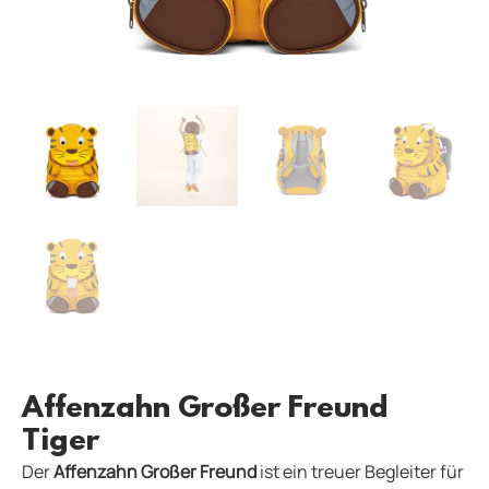
Affenzahn Großer Freund
Tiger
Der
Affenzahn Großer Freund
ist ein treuer Begleiter für