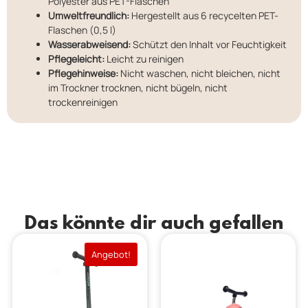
Polyester aus PET-Flaschen
Umweltfreundlich:
Hergestellt aus 6 recycelten PET-
Flaschen (0,5 l)
Wasserabweisend:
Schützt den Inhalt vor Feuchtigkeit
Pflegeleicht:
Leicht zu reinigen
Pflegehinweise:
Nicht waschen, nicht bleichen, nicht
im Trockner trocknen, nicht bügeln, nicht
trockenreinigen
Das könnte dir auch gefallen
Angebot!