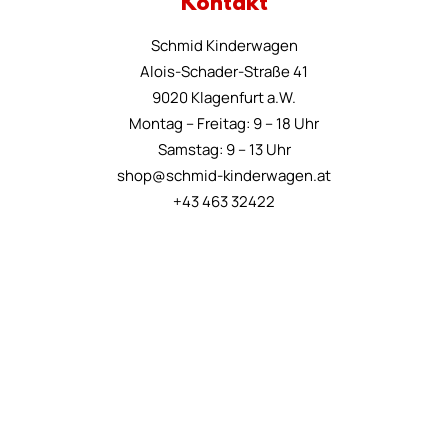
Kontakt
Schmid Kinderwagen
Alois-Schader-Straße 41
9020 Klagenfurt a.W.
Montag – Freitag: 9 – 18 Uhr
Samstag: 9 – 13 Uhr
shop@schmid-kinderwagen.at
+43 463 32422