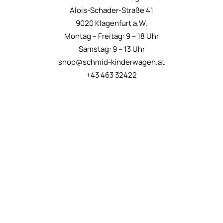
Alois-Schader-Straße 41
9020 Klagenfurt a.W.
Montag – Freitag: 9 – 18 Uhr
Samstag: 9 – 13 Uhr
shop@schmid-kinderwagen.at
+43 463 32422