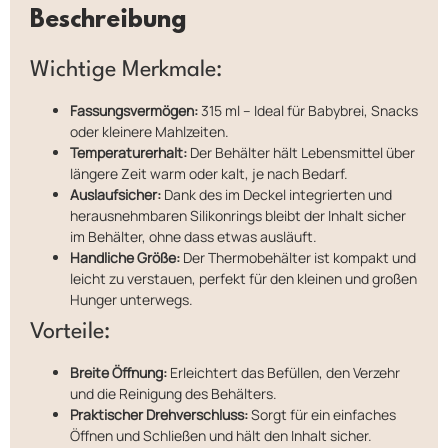
Beschreibung
Wichtige Merkmale:
Fassungsvermögen:
315 ml – Ideal für Babybrei, Snacks
oder kleinere Mahlzeiten.
Temperaturerhalt:
Der Behälter hält Lebensmittel über
längere Zeit warm oder kalt, je nach Bedarf.
Auslaufsicher:
Dank des im Deckel integrierten und
herausnehmbaren Silikonrings bleibt der Inhalt sicher
im Behälter, ohne dass etwas ausläuft.
Handliche Größe:
Der Thermobehälter ist kompakt und
leicht zu verstauen, perfekt für den kleinen und großen
Hunger unterwegs.
Vorteile:
Breite Öffnung:
Erleichtert das Befüllen, den Verzehr
und die Reinigung des Behälters.
Praktischer Drehverschluss:
Sorgt für ein einfaches
Öffnen und Schließen und hält den Inhalt sicher.