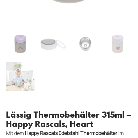
Lässig Thermobehälter 315ml –
Happy Rascals, Heart
Mit dem
Happy Rascals Edelstahl Thermobehälter
im