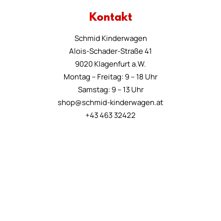
Kontakt
Schmid Kinderwagen
Alois-Schader-Straße 41
9020 Klagenfurt a.W.
Montag – Freitag: 9 – 18 Uhr
Samstag: 9 – 13 Uhr
shop@schmid-kinderwagen.at
+43 463 32422