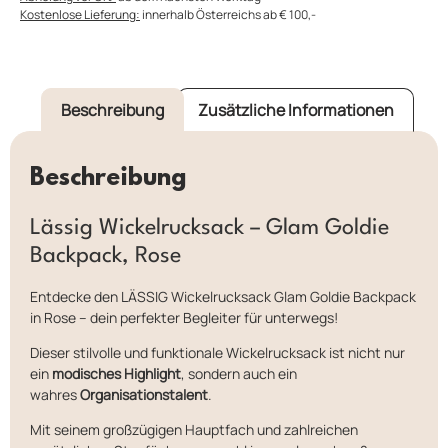
Kostenlose Lieferung:
innerhalb Österreichs ab € 100,-
Beschreibung
Zusätzliche Informationen
Beschreibung
Lässig Wickelrucksack – Glam Goldie
Backpack, Rose
Entdecke den LÄSSIG Wickelrucksack Glam Goldie Backpack
in Rose – dein perfekter Begleiter für unterwegs!
Dieser stilvolle und funktionale Wickelrucksack ist nicht nur
ein
modisches Highlight
, sondern auch ein
wahres
Organisationstalent
.
Mit seinem großzügigen Hauptfach und zahlreichen