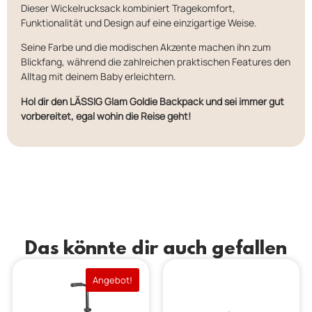
Dieser Wickelrucksack kombiniert Tragekomfort,
Funktionalität und Design auf eine einzigartige Weise.
Seine Farbe und die modischen Akzente machen ihn zum
Blickfang, während die zahlreichen praktischen Features den
Alltag mit deinem Baby erleichtern.
Hol dir den LÄSSIG Glam Goldie Backpack und sei immer gut
vorbereitet, egal wohin die Reise geht!
Das könnte dir auch gefallen
Angebot!