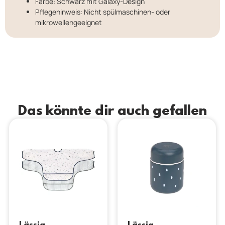
Farbe: Schwarz mit Galaxy-Design
Pflegehinweis: Nicht spülmaschinen- oder
mikrowellengeeignet
Das könnte dir auch gefallen