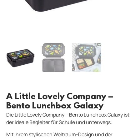
A Little Lovely Company –
Bento Lunchbox Galaxy
Die Little Lovely Company – Bento Lunchbox Galaxy ist
der ideale Begleiter für Schule und unterwegs.
Mit ihrem stylischen Weltraum-Design und der