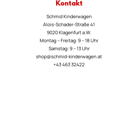
Kontakt
Schmid Kinderwagen
Alois-Schader-Straße 41
9020 Klagenfurt a.W.
Montag – Freitag: 9 – 18 Uhr
Samstag: 9 – 13 Uhr
shop@schmid-kinderwagen.at
+43 463 32422