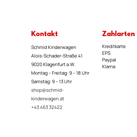
Kontakt
Zahlarten
Kreditkarte
Schmid Kinderwagen
EPS
Alois-Schader-Straße 41
Paypal
9020 Klagenfurt a.W.
Klarna
Montag – Freitag: 9 – 18 Uhr
Samstag: 9 – 13 Uhr
shop@schmid-
kinderwagen.at
+43 463 32422