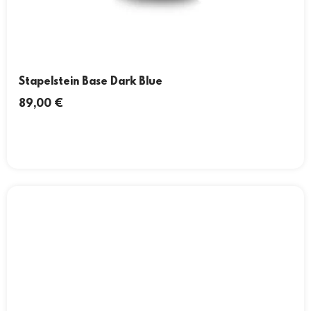
Stapelstein Base Dark Blue
89,00
€