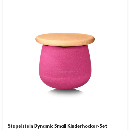
Stapelstein Dynamic Small Kinderhocker-Set