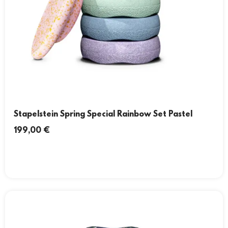
Stapelstein Spring Special Rainbow Set Pastel
199,00
€