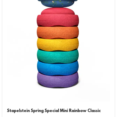
Stapelstein Spring Special Mini Rainbow Classic