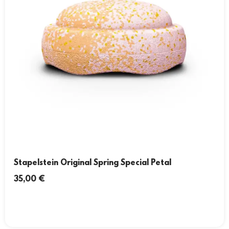
Stapelstein Original Spring Special Petal
35,00
€