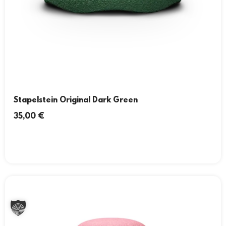
Stapelstein Original Dark Green
35,00
€