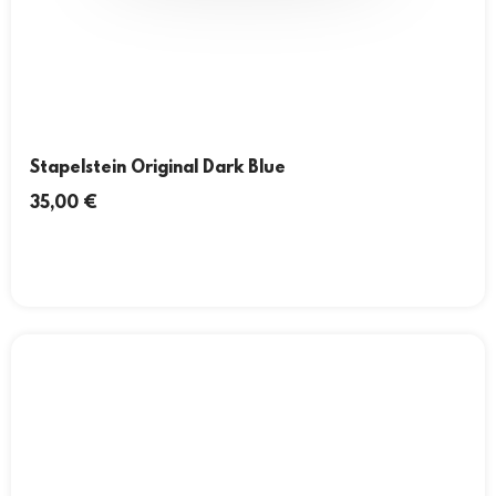
Stapelstein Original Dark Blue
35,00
€