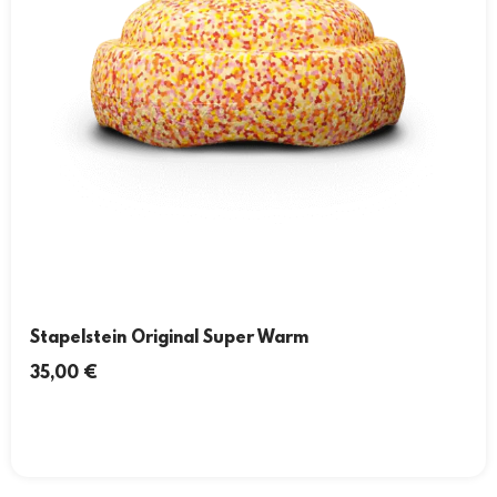
Stapelstein Original Super Warm
35,00
€