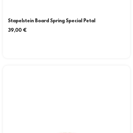
Stapelstein Board Spring Special Petal
39,00
€