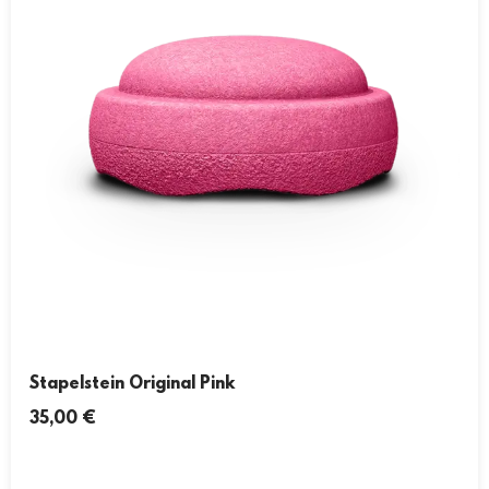
Stapelstein Original Pink
35,00
€