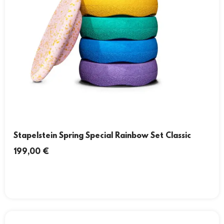
Stapelstein Spring Special Rainbow Set Classic
199,00
€