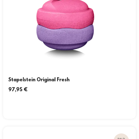
Stapelstein Original Fresh
97,95
€