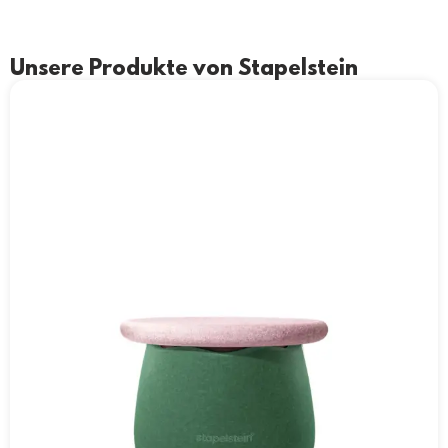
Unsere Produkte von Stapelstein