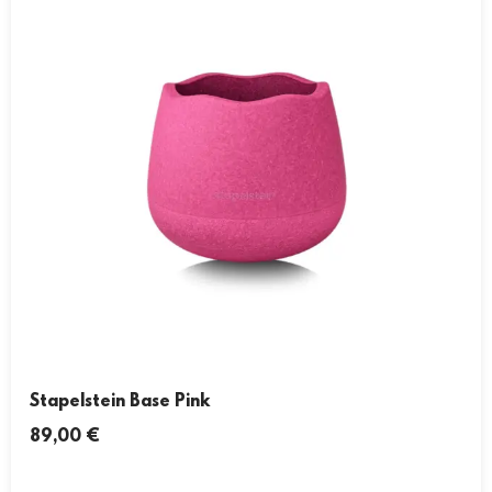
Stapelstein Base Pink
89,00
€