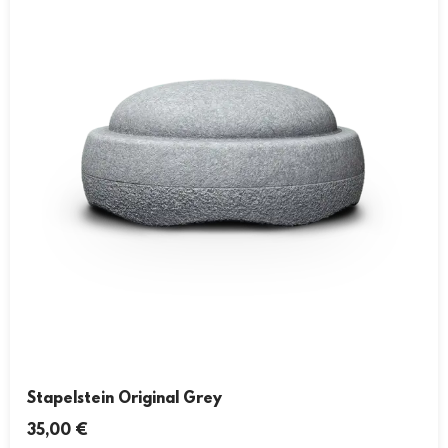
Stapelstein Original Grey
35,00
€